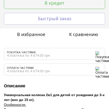
В кредит
Быстрый заказ
В избранное
К сравнению
ПОКУПКА ЧАСТЯМИ
4 платежа по 4 674.00 грн
ОПЛАТА ЧАСТЯМИ
4 платежа по 4 674.00 грн
Описание
Универсальная коляска 2в1 для детей от рождения до 3-х
лет (вес до 15 кг).
Особенности: