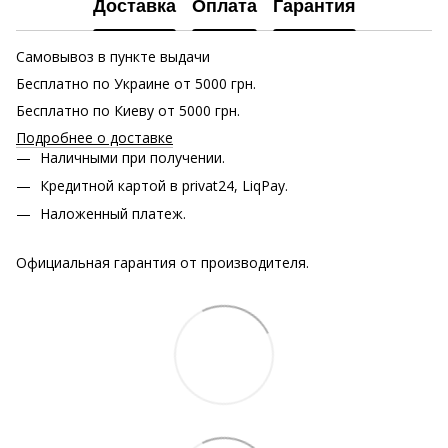
Доставка
Оплата
Гарантия
Самовывоз в пункте выдачи
Бесплатно по Украине от 5000 грн.
Бесплатно по Киеву от 5000 грн.
Подробнее о доставке
Наличными при получении.
Кредитной картой в privat24, LiqPay.
Наложенный платеж.
Официальная гарантия от производителя.