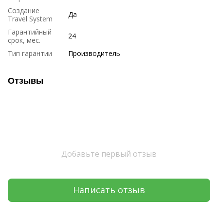
Создание
Да
Travel System
Гарантийный
24
срок, мес.
Тип гарантии
Производитель
Отзывы
Добавьте первый отзыв
Написать отзыв