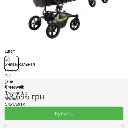
Цвет
В наличии
18 696 грн
Купить