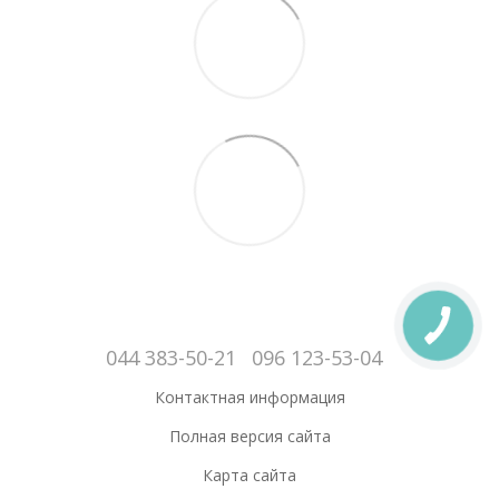
044 383-50-21
096 123-53-04
Контактная информация
Полная версия сайта
Карта сайта