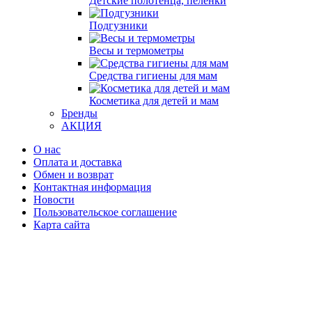
Детские полотенца, пеленки
Подгузники
Весы и термометры
Средства гигиены для мам
Косметика для детей и мам
Бренды
АКЦИЯ
О нас
Оплата и доставка
Обмен и возврат
Контактная информация
Новости
Пользовательское соглашение
Карта сайта