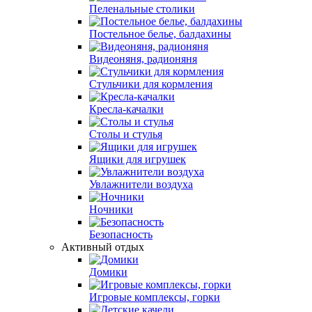
Пеленальные столики
Постельное белье, балдахины
Видеоняня, радионяня
Стульчики для кормления
Кресла-качалки
Столы и стулья
Ящики для игрушек
Увлажнители воздуха
Ночники
Безопасность
Активный отдых
Домики
Игровые комплексы, горки