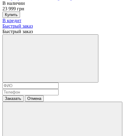
В наличии
23 999 грн
Купить
В кредит
Быстрый заказ
Быстрый заказ
Заказать
Отмена