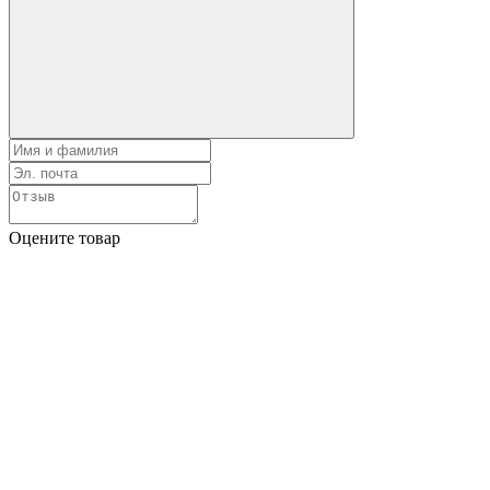
Оцените товар