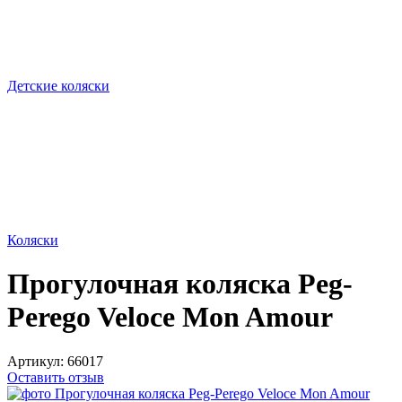
Детские коляски
Коляски
Прогулочная коляска Peg-
Perego Veloce Mon Amour
Артикул:
66017
Оставить отзыв