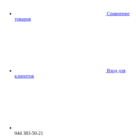
Сравнение
товаров
Вход для
клиентов
044 383-50-21