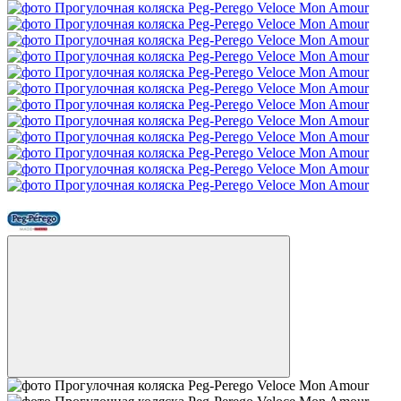
Новинка