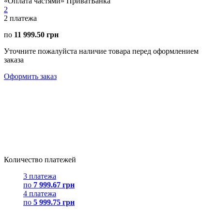
«Оплата частями» ПриватБанка
2
2
платежа
по
11 999.50 грн
Уточните пожалуйста наличие товара перед оформлением
заказа
Оформить заказ
Количество платежей
3 платежа
по
7 999.67 грн
4 платежа
по
5 999.75 грн