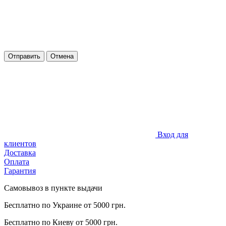
Отправить
Отмена
Вход для
клиентов
Доставка
Оплата
Гарантия
Самовывоз в пункте выдачи
Бесплатно по Украине от 5000 грн.
Бесплатно по Киеву от 5000 грн.