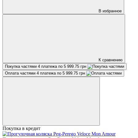
В избранное
К сравнению
Покупка частями
4 платежа по 5 999.75 грн
Оплата частями
4 платежа по 5 999.75 грн
Покупка в кредит