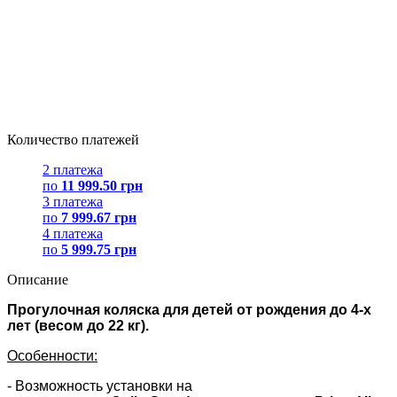
Количество платежей
2 платежа
по
11 999.50 грн
3 платежа
по
7 999.67 грн
4 платежа
по
5 999.75 грн
Описание
Прогулочная коляска для детей от рождения до 4-х
лет (весом до 22 кг).
Особенности:
- Возможность установки на