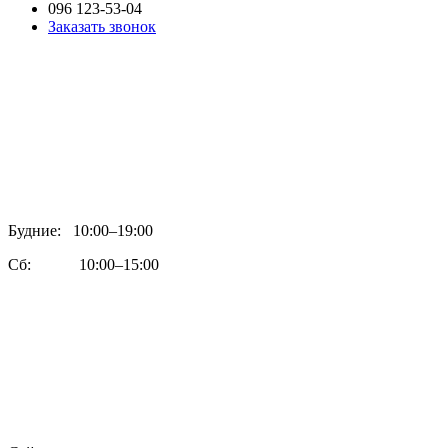
096 123-53-04
Заказать звонок
Будние: 10:00–19:00
Сб: 10:00–15:00