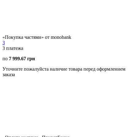
«Покупка частями» от monobank
3
3
платежа
по
7 999.67 грн
Уточните пожалуйста наличие товара перед оформлением
заказа