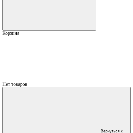
Корзина
Нет товаров
Вернуться к