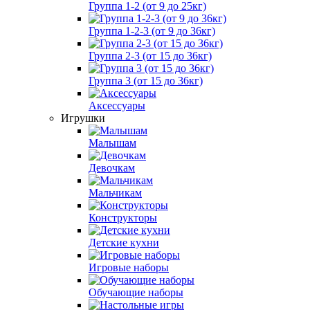
Группа 1-2 (от 9 до 25кг)
Группа 1-2-3 (от 9 до 36кг)
Группа 2-3 (от 15 до 36кг)
Группа 3 (от 15 до 36кг)
Аксессуары
Игрушки
Малышам
Девочкам
Мальчикам
Конструкторы
Детские кухни
Игровые наборы
Обучающие наборы