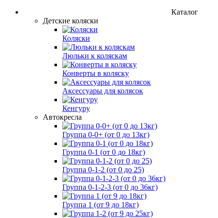
Каталог
Детские коляски
Коляски
Люльки к коляскам
Конверты в коляску
Аксессуары для колясок
Кенгуру
Автокресла
Группа 0-0+ (от 0 до 13кг)
Группа 0-1 (от 0 до 18кг)
Группа 0-1-2 (от 0 до 25)
Группа 0-1-2-3 (от 0 до 36кг)
Группа 1 (от 9 до 18кг)