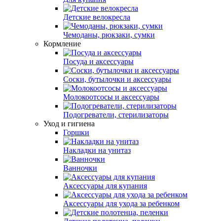
Детские велокресла
Чемоданы, рюкзаки, сумки
Кормление
Посуда и аксессуары
Соски, бутылочки и аксессуары
Молокоотсосы и аксессуары
Подогреватели, стерилизаторы
Уход и гигиена
Горшки
Накладки на унитаз
Ванночки
Аксессуары для купания
Аксессуары для ухода за ребенком