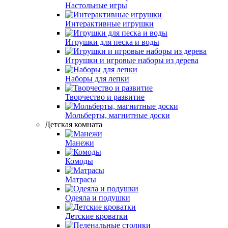
Настольные игры
Интерактивные игрушки
Игрушки для песка и воды
Игрушки и игровые наборы из дерева
Наборы для лепки
Творчество и развитие
Мольберты, магнитные доски
Детская комната
Манежи
Комоды
Матрасы
Одеяла и подушки
Детские кроватки