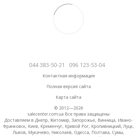
044 383-50-21
096 123-53-04
Контактная информация
Полная версия сайта
Карта сайта
© 2012—2026
salecenter.com.ua Все права защищены
Доставляем в Днепр, Житомир, Запорожье, Винница, Ивано-
Франковск, Киев, Кременчуг, Кривой Рог, Кропивницкий, Луцк,
Львов, Мукачево, Николаев, Одесса, Полтава, Сумы,