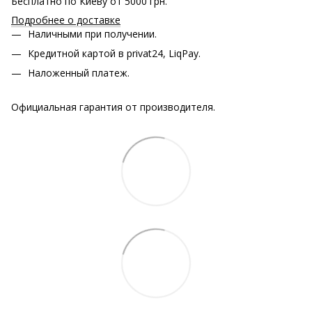
Бесплатно по Киеву от 5000 грн.
Подробнее о доставке
Наличными при получении.
Кредитной картой в privat24, LiqPay.
Наложенный платеж.
Официальная гарантия от производителя.