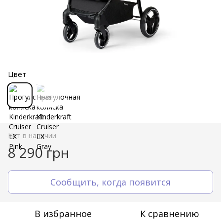
Цвет
Нет в наличии
8 290 грн
Сообщить, когда появится
В избранное
К сравнению