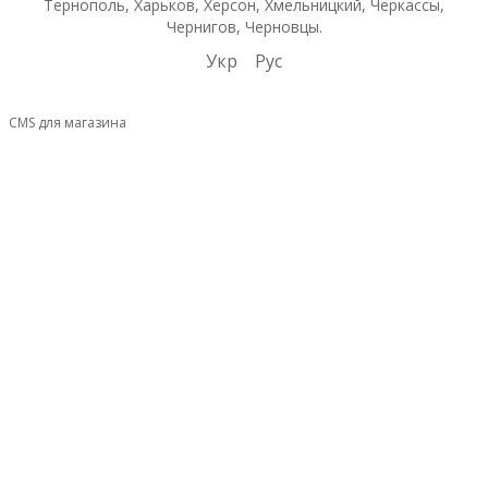
Тернополь, Харьков, Херсон, Хмельницкий, Черкассы,
Чернигов, Черновцы.
Укр
Рус
CMS для магазина