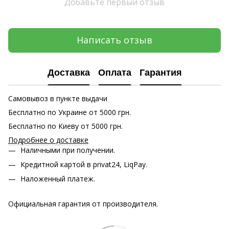
Добавьте первый отзыв
Написать отзыв
Доставка
Оплата
Гарантия
Самовывоз в пункте выдачи
Бесплатно по Украине от 5000 грн.
Бесплатно по Киеву от 5000 грн.
Подробнее о доставке
Наличными при получении.
Кредитной картой в privat24, LiqPay.
Наложенный платеж.
Официальная гарантия от производителя.