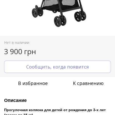
Нет в наличии
3 900 грн
Сообщить, когда появится
В избранное
К сравнению
Описание
Прогулочная коляска для детей от рождения до 3-х лет
(весом до 15 кг).