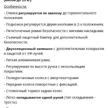
Особенности:
- Спинка
до горизонтального
регулируется по наклону
положения.
- Подножка регулируется двумя кнопками в 2-х положениях.
- Пятиточечные ремни безопасности с мягкими накладками.
- Съемный защитный бампер для дополнительной
безопасности.
-
с дополнительным козырьком
Двухсекционный капюшон
и защитой от УФ-лучей.
- Легкая алюминиевая рама.
- Регулируемая по высоте ручка с нескользящим
покрытием.
- Полиуретановые колеса с амортизаторами.
- Передние колеса поворотные с фиксацией.
- Стояночный тормоз задних колес.
- Легко
(тип складывания -
складывается одной рукой
трость).