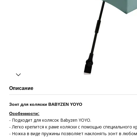
Описание
Зонт
для коляски BABYZEN YOYO
Особенности:
- Подходит для колясок Babyzen YOYO.
- Легко крепится к раме коляски c помощью специального к
- Ножка в виде пружины позволяет наклонять зонт в любом