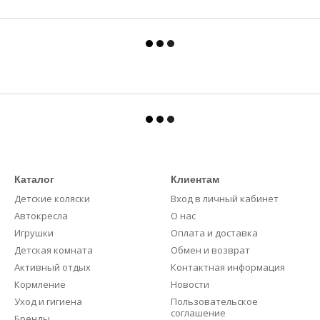
Каталог
Клиентам
Детские коляски
Вход в личный кабинет
Автокресла
О нас
Игрушки
Оплата и доставка
Детская комната
Обмен и возврат
Активный отдых
Контактная информация
Кормление
Новости
Уход и гигиена
Пользовательское
соглашение
Бренды