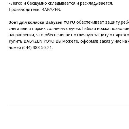
- Легко и бесшумно складывается и раскладывается.
Производитель: BABYZEN.
обеспечивает защиту ребе
Зонт для коляски Babyzen YOYO
снега или от ярких солнечных лучей. Гибкая ножка позволя
направлении, что обеспечивает отличную защиту от яркого
Купить BABYZEN YOYO Вы можете, оформив заказ у нас на с
номер (044) 383-50-21.