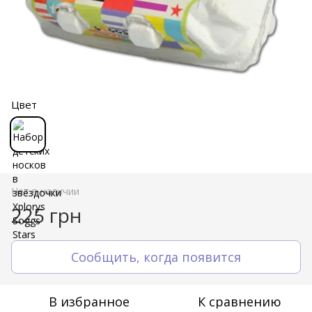
Цвет
Нет в наличии
225 грн
Сообщить, когда появится
В избранное
К сравнению