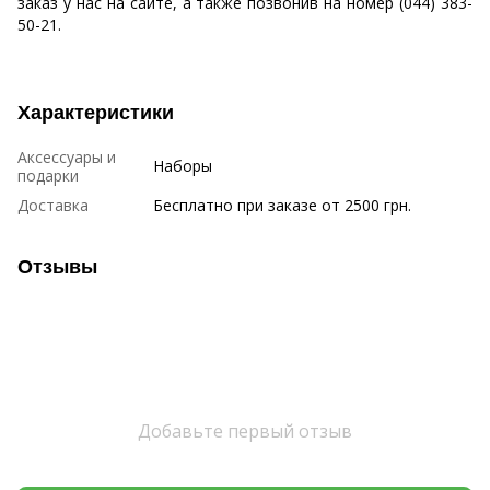
заказ у нас на сайте, а также позвонив на номер (044) 383-
50-21.
Характеристики
Аксессуары и
Наборы
подарки
Доставка
Бесплатно при заказе от 2500 грн.
Отзывы
Добавьте первый отзыв