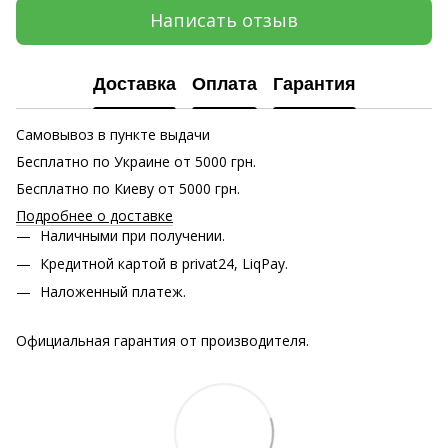
Написать отзыв
Доставка
Оплата
Гарантия
Самовывоз в пункте выдачи
Бесплатно по Украине от 5000 грн.
Бесплатно по Киеву от 5000 грн.
Подробнее о доставке
Наличными при получении.
Кредитной картой в privat24, LiqPay.
Наложенный платеж.
Официальная гарантия от производителя.