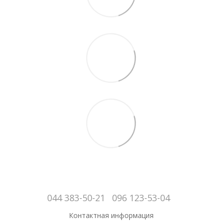
044 383-50-21
096 123-53-04
Контактная информация