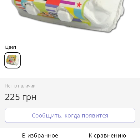
Цвет
Нет в наличии
225 грн
Сообщить, когда появится
В избранное
К сравнению