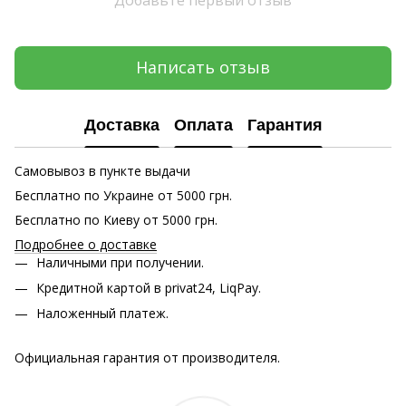
Написать отзыв
Доставка
Оплата
Гарантия
Самовывоз в пункте выдачи
Бесплатно по Украине от 5000 грн.
Бесплатно по Киеву от 5000 грн.
Подробнее о доставке
Наличными при получении.
Кредитной картой в privat24, LiqPay.
Наложенный платеж.
Официальная гарантия от производителя.