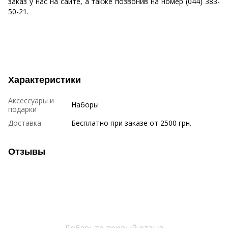
заказ у нас на сайте, а также позвонив на номер (044) 383-
50-21.
Характеристики
Аксессуары и
Наборы
подарки
Доставка
Бесплатно при заказе от 2500 грн.
Отзывы
Добавьте первый отзыв