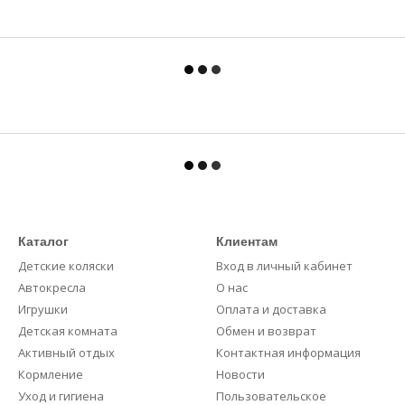
Каталог
Клиентам
Детские коляски
Вход в личный кабинет
Автокресла
О нас
Игрушки
Оплата и доставка
Детская комната
Обмен и возврат
Активный отдых
Контактная информация
Кормление
Новости
Уход и гигиена
Пользовательское