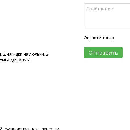
Оцените товар
Отправить
, 2 накидки на люльки, 2
сумка для мамы,
функциональная, легкая и
2