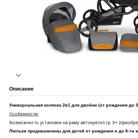
Описание
Универсальная коляска 2в1 для двойни (от рождения до 3-
Особенности:
Возможность установки на раму автокресел гр. 0+ (приобр
Люльки предназначены для детей от рождения и до 6-ти ме