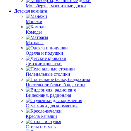
Мольберты, магнитные доски
Детская комната
Манежи
Комоды
Матрасы
Одеяла и подушки
Детские кроватки
Пеленальные столики
Постельное белье, балдахины
Видеоняня, радионяня
Стульчики для кормления
Кресла-качалки
Столы и стулья