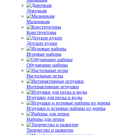
Девочкам
Мальчикам
Конструкторы
Детские кухни
Игровые наборы
Обучающие наборы
Настольные игры
Интерактивные игрушки
Игрушки для песка и воды
Игрушки и игровые наборы из дерева
Наборы для лепки
Творчество и развитие