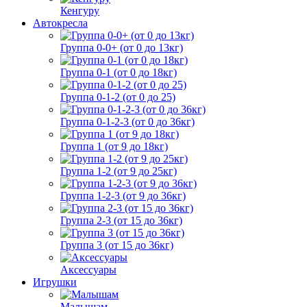
Кенгуру
Автокресла
Группа 0-0+ (от 0 до 13кг)
Группа 0-1 (от 0 до 18кг)
Группа 0-1-2 (от 0 до 25)
Группа 0-1-2-3 (от 0 до 36кг)
Группа 1 (от 9 до 18кг)
Группа 1-2 (от 9 до 25кг)
Группа 1-2-3 (от 9 до 36кг)
Группа 2-3 (от 15 до 36кг)
Группа 3 (от 15 до 36кг)
Аксессуары
Игрушки
Малышам