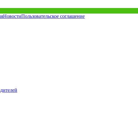
ия
Новости
Пользовательское соглашение