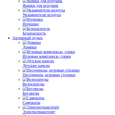
Ящики для игрушек
Увлажнители воздуха
Ночники
Безопасность
Активный отдых
Домики
Игровые комплексы, горки
Детские качели
Песочницы, игровые столики
Велосипеды
Беговелы
Самокаты
Электротранспорт