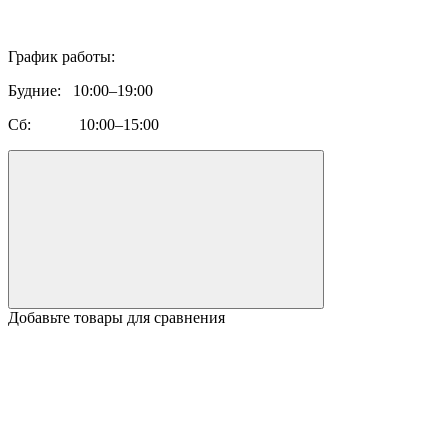
График работы:
Будние: 10:00–19:00
Сб: 10:00–15:00
Добавьте товары для сравнения