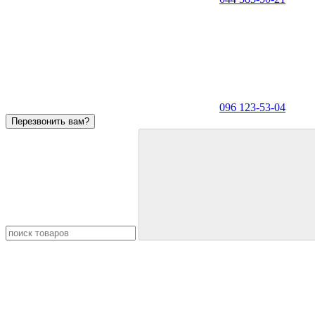
096 123-53-04
Перезвонить вам?