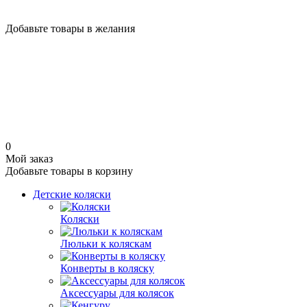
Добавьте товары в желания
0
Мой заказ
Добавьте товары в корзину
Детские коляски
Коляски
Люльки к коляскам
Конверты в коляску
Аксессуары для колясок