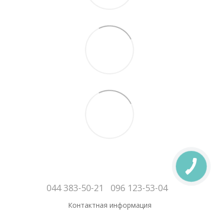
044 383-50-21
096 123-53-04
Контактная информация