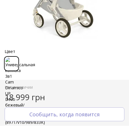
Цвет
Нет в наличии
18 999 грн
Сообщить, когда появится