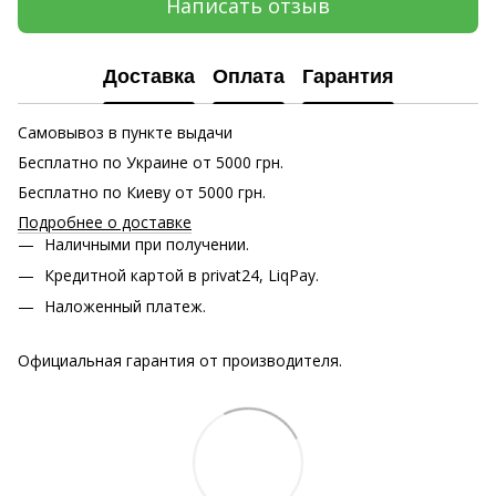
Написать отзыв
Доставка
Оплата
Гарантия
Самовывоз в пункте выдачи
Бесплатно по Украине от 5000 грн.
Бесплатно по Киеву от 5000 грн.
Подробнее о доставке
Наличными при получении.
Кредитной картой в privat24, LiqPay.
Наложенный платеж.
Официальная гарантия от производителя.