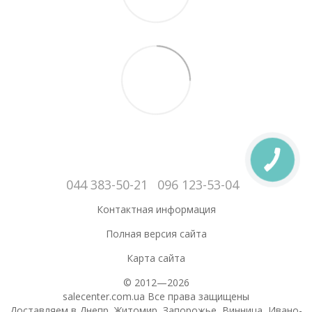
044 383-50-21
096 123-53-04
Контактная информация
Полная версия сайта
Карта сайта
© 2012—2026
salecenter.com.ua Все права защищены
Доставляем в Днепр, Житомир, Запорожье, Винница, Ивано-