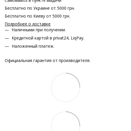
Самовывоз в пункте выдачи
Бесплатно по Украине от 5000 грн.
Бесплатно по Киеву от 5000 грн.
Подробнее о доставке
Наличными при получении.
Кредитной картой в privat24, LiqPay.
Наложенный платеж.
Официальная гарантия от производителя.