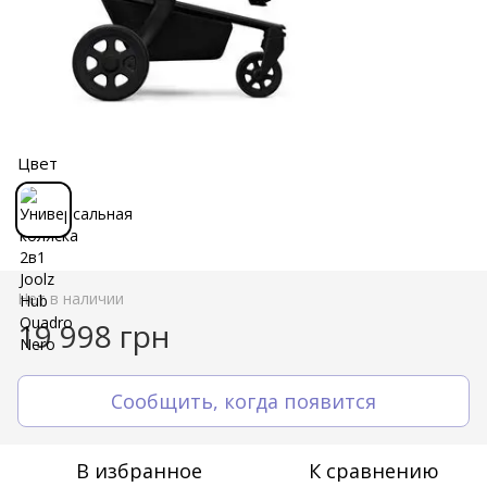
Цвет
Нет в наличии
19 998 грн
Сообщить, когда появится
В избранное
К сравнению