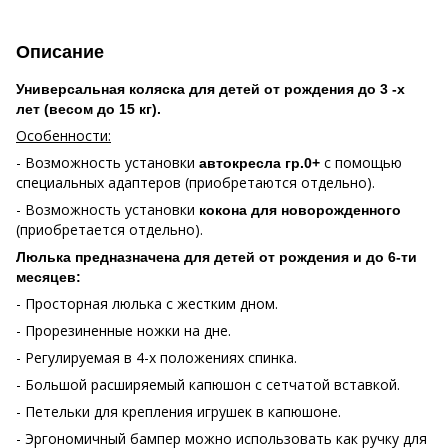
Описание
Универсальная коляска для детей от рождения до 3 -х
лет (весом до 15 кг).
Особенности:
- Возможность установки
с помощью
автокресла гр.0+
специальных адаптеров (приобретаются отдельно).
- Возможность установки
кокона для новорожденного
(приобретается отдельно).
Люлька предназначена для детей от рождения и до 6-ти
месяцев:
- Просторная люлька с жестким дном.
- Прорезиненные ножки на дне.
- Регулируемая в 4-х положениях спинка.
- Большой расширяемый капюшон с сетчатой вставкой.
- Петельки для крепления игрушек в капюшоне.
- Эргономичный бампер можно использовать как ручку для