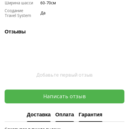
Ширина шасси
60-70см
Создание
Да
Travel System
Отзывы
Добавьте первый отзыв
Написать отзыв
Доставка
Оплата
Гарантия