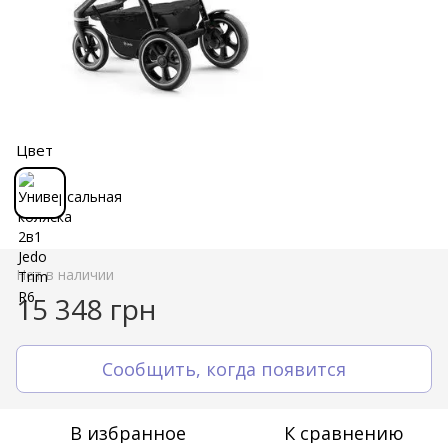
Цвет
Нет в наличии
15 348 грн
Сообщить, когда появится
В избранное
К сравнению