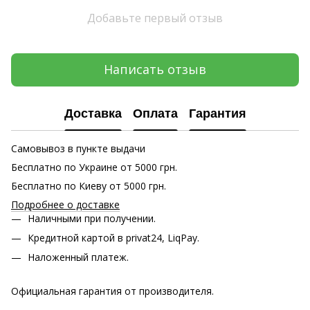
Добавьте первый отзыв
Написать отзыв
Доставка
Оплата
Гарантия
Самовывоз в пункте выдачи
Бесплатно по Украине от 5000 грн.
Бесплатно по Киеву от 5000 грн.
Подробнее о доставке
Наличными при получении.
Кредитной картой в privat24, LiqPay.
Наложенный платеж.
Официальная гарантия от производителя.