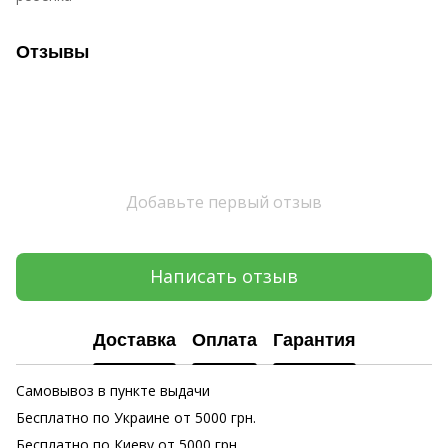
Отзывы
Добавьте первый отзыв
Написать отзыв
Доставка
Оплата
Гарантия
Самовывоз в пункте выдачи
Бесплатно по Украине от 5000 грн.
Бесплатно по Киеву от 5000 грн.