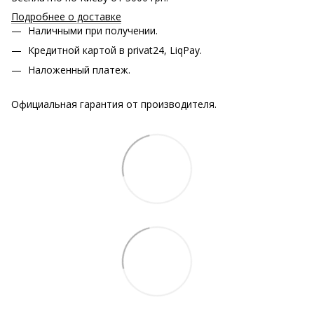
Подробнее о доставке
Наличными при получении.
Кредитной картой в privat24, LiqPay.
Наложенный платеж.
Официальная гарантия от производителя.