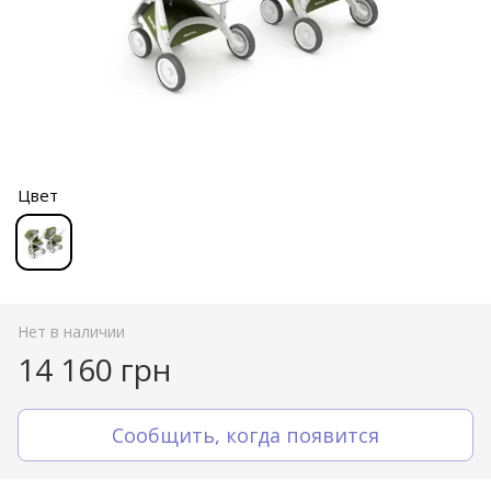
Цвет
Нет в наличии
14 160 грн
Сообщить, когда появится