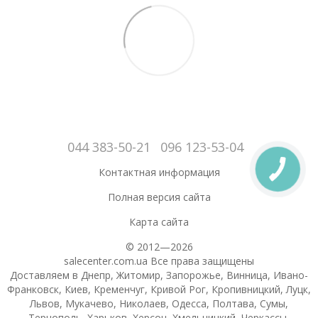
044 383-50-21
096 123-53-04
Контактная информация
Полная версия сайта
Карта сайта
© 2012—2026
salecenter.com.ua Все права защищены
Доставляем в Днепр, Житомир, Запорожье, Винница, Ивано-
Франковск, Киев, Кременчуг, Кривой Рог, Кропивницкий, Луцк,
Львов, Мукачево, Николаев, Одесса, Полтава, Сумы,
Тернополь, Харьков, Херсон, Хмельницкий, Черкассы,