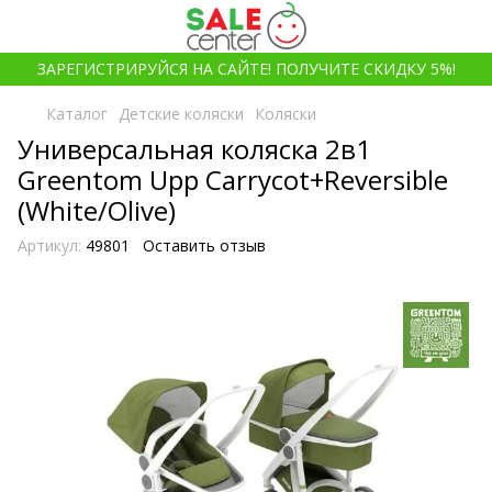
ЗАРЕГИСТРИРУЙСЯ НА САЙТЕ! ПОЛУЧИТЕ СКИДКУ 5%!
Каталог
Детские коляски
Коляски
Универсальная коляска 2в1
Greentom Upp Carrycot+Reversible
(White/Olive)
Артикул:
49801
Оставить отзыв