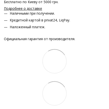
Бесплатно по Киеву от 5000 грн.
Подробнее о доставке
Наличными при получении.
Кредитной картой в privat24, LiqPay.
Наложенный платеж.
Официальная гарантия от производителя.