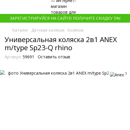
ЗАРЕГИСТРИРУЙСЯ НА САЙТЕ! ПОЛУЧИТЕ СКИДКУ 5%!
Каталог
Детские коляски
Коляски
Универсальная коляска 2в1 ANEX
m/type Sp23-Q rhino
Артикул:
59691
Оставить отзыв