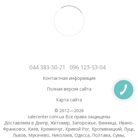
044 383-50-21
096 123-53-04
Контактная информация
Полная версия сайта
Карта сайта
© 2012—2026
salecenter.com.ua Все права защищены
Доставляем в Днепр, Житомир, Запорожье, Винница, Ивано-
Франковск, Киев, Кременчуг, Кривой Рог, Кропивницкий, Луцк,
Львов, Мукачево, Николаев, Одесса, Полтава, Сумы,