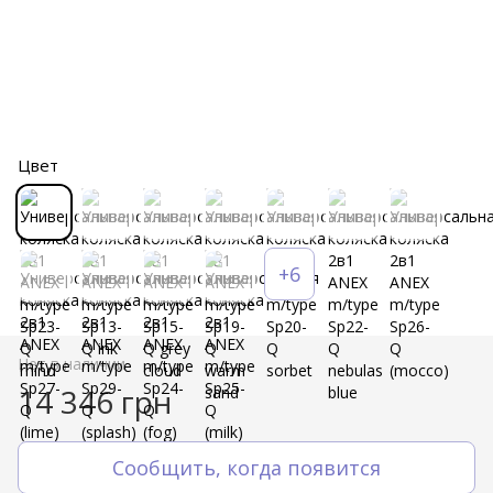
Цвет
+6
Нет в наличии
14 346 грн
Сообщить, когда появится