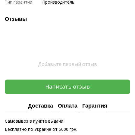
Тип гарантии
Производитель
Отзывы
Добавьте первый отзыв
Написать отзыв
Доставка
Оплата
Гарантия
Самовывоз в пункте выдачи
Бесплатно по Украине от 5000 грн.