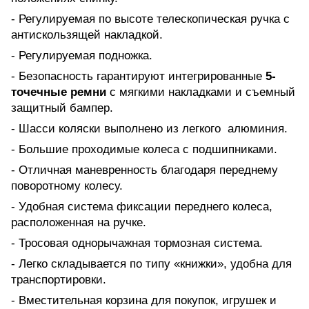
- Регулируемая по высоте телескопическая ручка с
антискользящей накладкой.
- Регулируемая подножка.
- Безопасность гарантируют интегрированные
5-
точечные ремни
с мягкими накладками и съемный
защитный бампер.
- Шасси коляски выполнено из легкого алюминия.
- Большие проходимые колеса с подшипниками.
- Отличная маневренность благодаря переднему
поворотному колесу.
- Удобная система фиксации переднего колеса,
расположенная на ручке.
- Тросовая однорычажная тормозная система.
- Легко складывается по типу «книжки», удобна для
транспортировки.
- Вместительная корзина для покупок, игрушек и