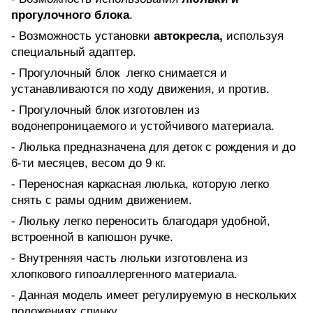
прогулочного блока
.
- Возможность установки
автокресла,
используя
специальный адаптер.
- Прогулочный блок легко снимается и
устанавливаются по ходу движения, и против.
- Прогулочный блок изготовлен из
водонепроницаемого и устойчивого материала.
- Люлька предназначена для деток с рождения и до
6-ти месяцев, весом до 9 кг.
- Переносная каркасная люлька, которую легко
снять с рамы одним движением.
- Люльку легко переносить благодаря удобной,
встроенной в капюшон ручке.
- Внутренняя часть люльки изготовлена из
хлопкового гипоаллергенного материала.
- Данная модель имеет регулируемую в нескольких
положениях спинку.