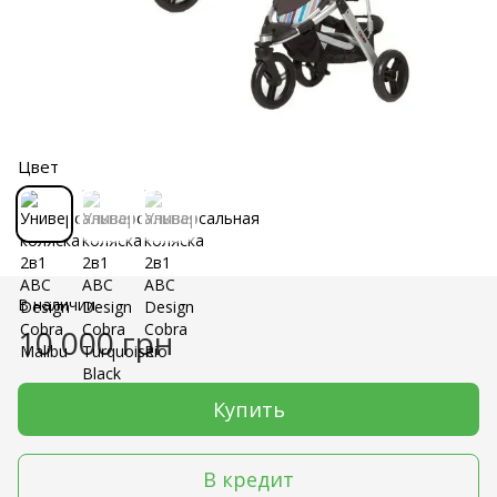
Цвет
В наличии
10 000 грн
Купить
В кредит