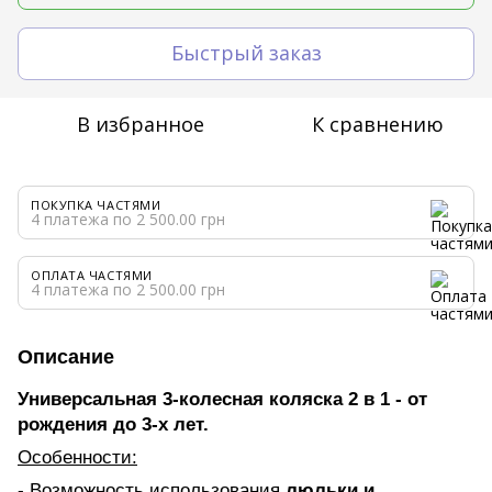
Быстрый заказ
В избранное
К сравнению
ПОКУПКА ЧАСТЯМИ
4 платежа по 2 500.00 грн
ОПЛАТА ЧАСТЯМИ
4 платежа по 2 500.00 грн
Описание
Универсальная 3-колесная коляска 2 в 1 - от
рождения до 3-х лет.
Особенности:
- Возможность использования
люльки и