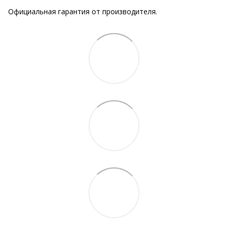
Официальная гарантия от производителя.