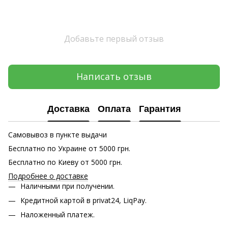
Добавьте первый отзыв
Написать отзыв
Доставка
Оплата
Гарантия
Самовывоз в пункте выдачи
Бесплатно по Украине от 5000 грн.
Бесплатно по Киеву от 5000 грн.
Подробнее о доставке
Наличными при получении.
Кредитной картой в privat24, LiqPay.
Наложенный платеж.