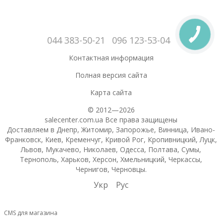
044 383-50-21
096 123-53-04
Контактная информация
Полная версия сайта
Карта сайта
© 2012—2026
salecenter.com.ua Все права защищены
Доставляем в Днепр, Житомир, Запорожье, Винница, Ивано-
Франковск, Киев, Кременчуг, Кривой Рог, Кропивницкий, Луцк,
Львов, Мукачево, Николаев, Одесса, Полтава, Сумы,
Тернополь, Харьков, Херсон, Хмельницкий, Черкассы,
Чернигов, Черновцы.
Укр
Рус
CMS для магазина