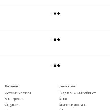
Каталог
Клиентам
Детские коляски
Вход в личный кабинет
Автокресла
О нас
Игрушки
Оплата и доставка