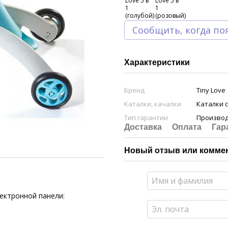
Сообщить, когда по
Характеристики
Бренд
Tiny Love
Каталки, качалки
Каталки 
Тип гарантии
Произво
Доставка
Оплата
Гар
Новый отзыв или комме
ектронной панели: