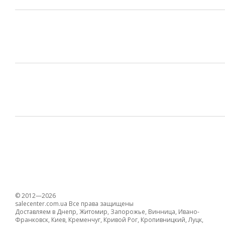
© 2012—2026
salecenter.com.ua Все права защищены
Доставляем в Днепр, Житомир, Запорожье, Винница, Ивано-
Франковск, Киев, Кременчуг, Кривой Рог, Кропивницкий, Луцк,