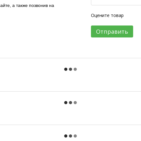
айте, а также позвонив на
Оцените товар
Отправить