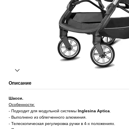
Описание
Шасси.
Особенности:
- Подходит для модульной системы
Inglesina
Aptica
.
- Выполнено из облегченного алюминия.
- Телескопическая регулировка ручки в 4-х положениях.