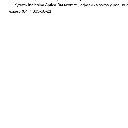
Купить Inglesina Aptica Вы можете, оформив заказ у нас на с
номер (044) 383-50-21.