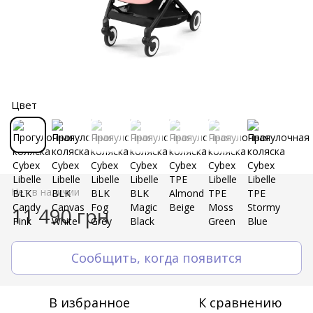
Цвет
Нет в наличии
11 490 грн
Сообщить, когда появится
В избранное
К сравнению