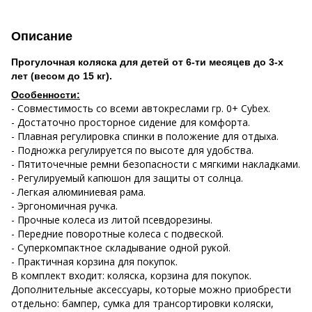
Описание
Прогулочная коляска для детей от 6-ти месяцев до 3-х
лет (весом до 15 кг).
Особенности:
- Совместимость со всеми автокреслами гр. 0+ Cybex.
- Достаточно просторное сидение для комфорта.
- Плавная регулировка спинки в положение для отдыха.
- Подножка регулируется по высоте для удобства.
- Пятиточечные ремни безопасности с мягкими накладками.
- Регулируемый капюшон для защиты от солнца.
- Легкая алюминиевая рама.
- Эргономичная ручка.
- Прочные колеса из литой псевдорезины.
- Передние поворотные колеса с подвеской.
- Суперкомпактное складывание одной рукой.
- Практичная корзина для покупок.
В комплект входит: коляска, корзина для покупок.
Дополнительные аксессуары, которые можно приобрести
отдельно: бампер, сумка для трансортировки коляски,