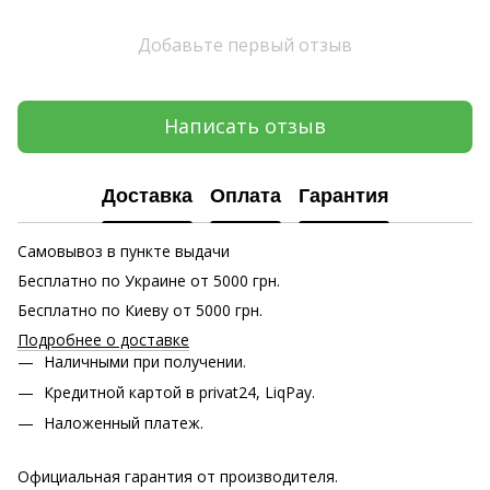
Добавьте первый отзыв
Написать отзыв
Доставка
Оплата
Гарантия
Самовывоз в пункте выдачи
Бесплатно по Украине от 5000 грн.
Бесплатно по Киеву от 5000 грн.
Подробнее о доставке
Наличными при получении.
Кредитной картой в privat24, LiqPay.
Наложенный платеж.
Официальная гарантия от производителя.