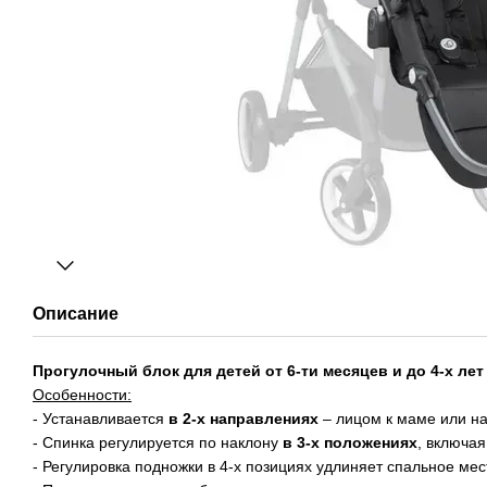
Описание
Прогулочный блок для детей от 6-ти месяцев и до 4-х лет (
Особенности:
- Устанавливается
в 2-х направлениях
– лицом к маме или на
- Спинка регулируется по наклону
в 3-х положениях
, включая
- Регулировка подножки в 4-х позициях удлиняет спальное мес