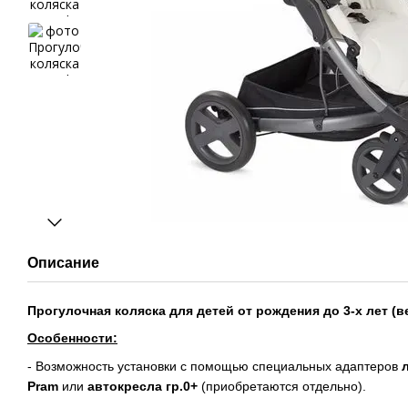
Описание
Прогулочная коляска для детей от рождения до 3-х лет (ве
Особенности:
- Возможность установки с помощью специальных адаптеров
Pram
или
автокресла гр.0+
(приобретаются отдельно).