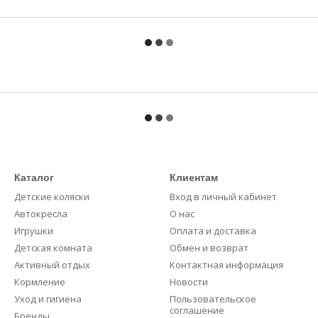
Каталог
Клиентам
Детские коляски
Вход в личный кабинет
Автокресла
О нас
Игрушки
Оплата и доставка
Детская комната
Обмен и возврат
Активный отдых
Контактная информация
Кормление
Новости
Уход и гигиена
Пользовательское
соглашение
Бренды