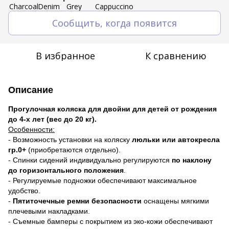
Сообщить, когда появится
В избранное
К сравнению
Описание
Прогулочная коляска для двойни для детей от рождения
до 4-х лет (вес до 20 кг).
Особенности:
- Возможность установки на коляску
люльки или автокресла
гр.0+
(приобретаются отдельно).
- Спинки сидений индивидуально регулируются
по наклону
до горизонтального положения
.
- Регулируемые подножки обеспечивают максимальное
удобство.
-
Пятиточечные ремни безопасности
оснащены мягкими
плечевыми накладками.
- Съемные бамперы с покрытием из эко-кожи обеспечивают