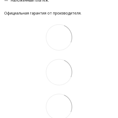
Наложенный платеж.
Официальная гарантия от производителя.