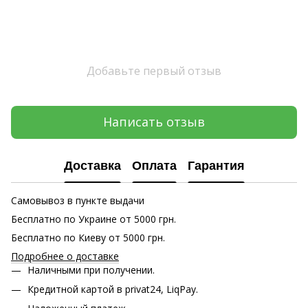
Добавьте первый отзыв
Написать отзыв
Доставка
Оплата
Гарантия
Самовывоз в пункте выдачи
Бесплатно по Украине от 5000 грн.
Бесплатно по Киеву от 5000 грн.
Подробнее о доставке
Наличными при получении.
Кредитной картой в privat24, LiqPay.