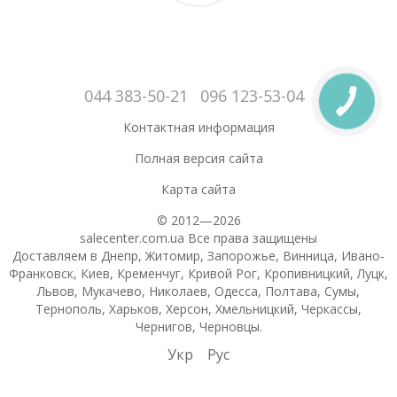
044 383-50-21
096 123-53-04
Контактная информация
Полная версия сайта
Карта сайта
© 2012—2026
salecenter.com.ua Все права защищены
Доставляем в Днепр, Житомир, Запорожье, Винница, Ивано-
Франковск, Киев, Кременчуг, Кривой Рог, Кропивницкий, Луцк,
Львов, Мукачево, Николаев, Одесса, Полтава, Сумы,
Тернополь, Харьков, Херсон, Хмельницкий, Черкассы,
Чернигов, Черновцы.
Укр
Рус