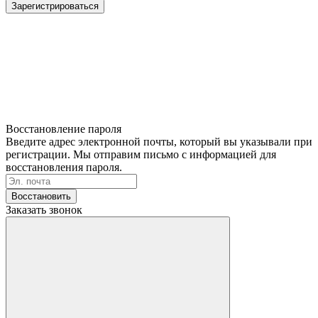
Зарегистрироваться
Восстановление пароля
Введите адрес электронной почты, который вы указывали при
регистрации. Мы отправим письмо с информацией для
восстановления пароля.
Восстановить
Заказать звонок