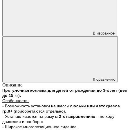
В избранное
К сравнению
Описание
Прогулочная коляска для детей от рождения до 3-х лет (вес
до 15 кг).
Особенности:
- Возможность установки на шасси
люльки или автокресла
гр.0+
(приобретаются отдельно).
- Устанавливается на раму
в 2-х направлениях
– по ходу
движения и наоборот.
- Широкое многопозиционное сидение.