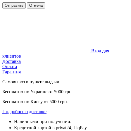
Отправить
Отмена
Вход для
клиентов
Доставка
Оплата
Гарантия
Самовывоз в пункте выдачи
Бесплатно по Украине от 5000 грн.
Бесплатно по Киеву от 5000 грн.
Подробнее о доставке
Наличными при получении.
Кредитной картой в privat24, LiqPay.