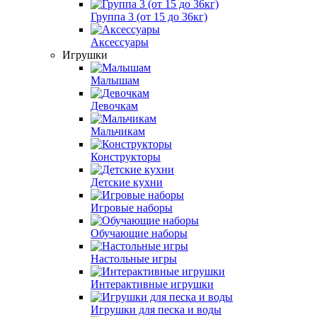
Группа 3 (от 15 до 36кг)
Аксессуары
Игрушки
Малышам
Девочкам
Мальчикам
Конструкторы
Детские кухни
Игровые наборы
Обучающие наборы
Настольные игры
Интерактивные игрушки
Игрушки для песка и воды