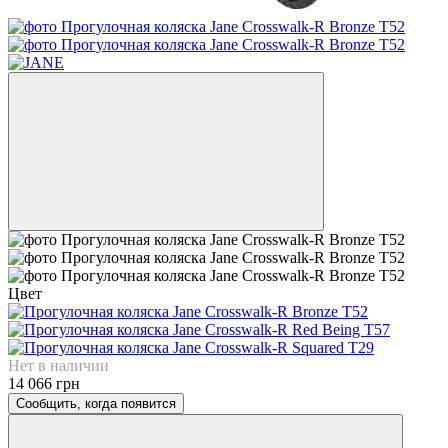
Цвет
Нет в наличии
14 066 грн
Сообщить, когда появится