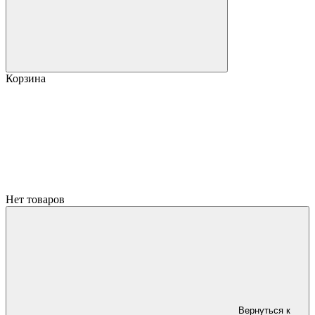
Корзина
Нет товаров
Вернуться к