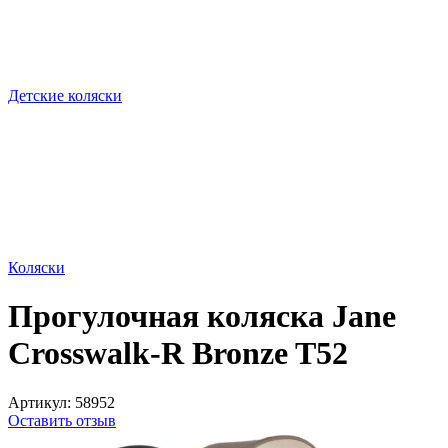
Детские коляски
Коляски
Прогулочная коляска Jane
Crosswalk-R Bronze T52
Артикул:
58952
Оставить отзыв