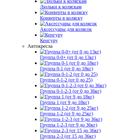
Люльки к коляскам
Конверты в коляску
Аксессуары для колясок
Кенгуру
Автокресла
Группа 0-0+ (от 0 до 13кг)
Группа 0-1 (от 0 до 18кг)
Группа 0-1-2 (от 0 до 25)
Группа 0-1-2-3 (от 0 до 36кг)
Группа 1 (от 9 до 18кг)
Группа 1-2 (от 9 до 25кг)
Группа 1-2-3 (от 9 до 36кг)
Группа 2-3 (от 15 до 36кг)