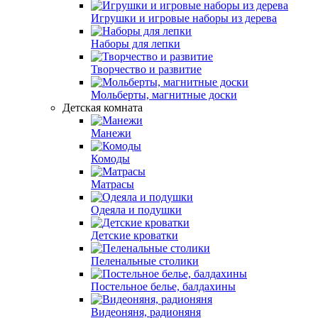
Игрушки и игровые наборы из дерева
Наборы для лепки
Творчество и развитие
Мольберты, магнитные доски
Детская комната
Манежи
Комоды
Матрасы
Одеяла и подушки
Детские кроватки
Пеленальные столики
Постельное белье, балдахины
Видеоняня, радионяня