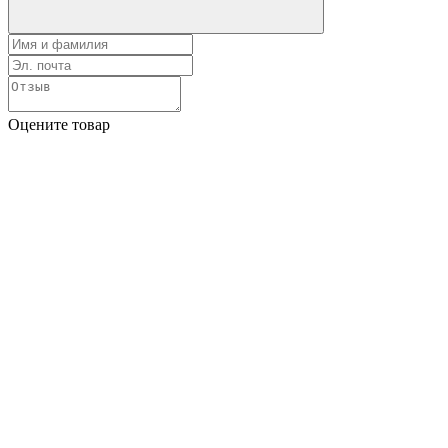
Оцените товар