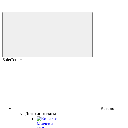
SaleCenter
Каталог
Детские коляски
Коляски