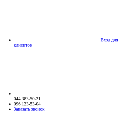
Вход для
клиентов
044 383-50-21
096 123-53-04
Заказать звонок