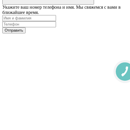
Укажите ваш номер телефона и имя. Мы свяжемся с вами в
ближайшее время.
Отправить