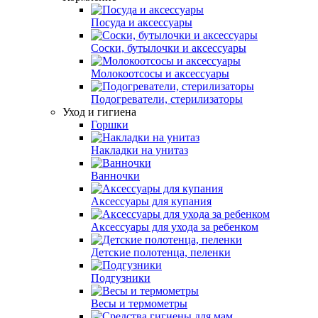
Посуда и аксессуары
Соски, бутылочки и аксессуары
Молокоотсосы и аксессуары
Подогреватели, стерилизаторы
Уход и гигиена
Горшки
Накладки на унитаз
Ванночки
Аксессуары для купания
Аксессуары для ухода за ребенком
Детские полотенца, пеленки
Подгузники
Весы и термометры