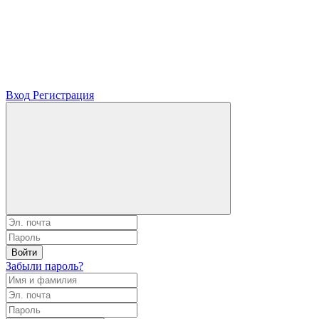
Вход
Регистрация
Войти
Забыли пароль?