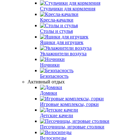
Стульчики для кормления
Кресла-качалки
Столы и стулья
Ящики для игрушек
Увлажнители воздуха
Ночники
Безопасность
Активный отдых
Домики
Игровые комплексы, горки
Детские качели
Песочницы, игровые столики
Велосипеды