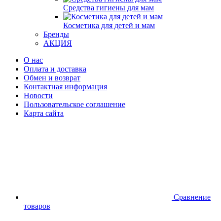
Средства гигиены для мам
Косметика для детей и мам
Бренды
АКЦИЯ
О нас
Оплата и доставка
Обмен и возврат
Контактная информация
Новости
Пользовательское соглашение
Карта сайта
Сравнение
товаров