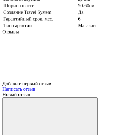
Ширина шасси
50-60см
Создание Travel System
Да
Гарантийный срок, мес.
6
Тип гарантии
Магазин
Отзывы
Добавьте первый отзыв
Написать отзыв
Новый отзыв