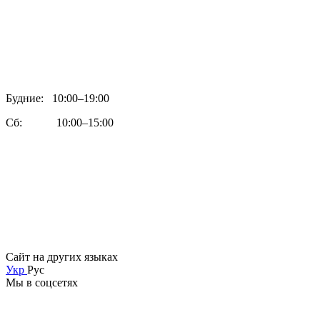
Будние: 10:00–19:00
Сб: 10:00–15:00
Сайт на других языках
Укр
Рус
Мы в соцсетях