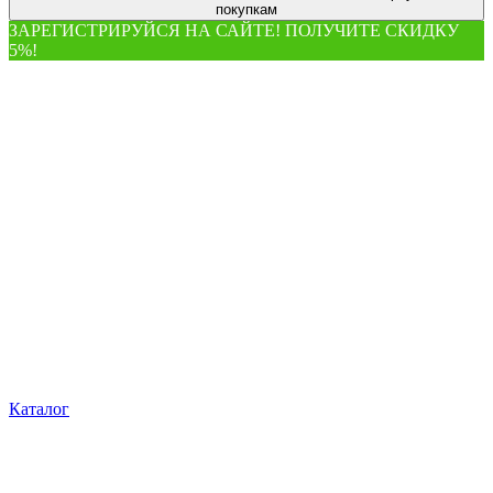
покупкам
ЗАРЕГИСТРИРУЙСЯ НА САЙТЕ! ПОЛУЧИТЕ СКИДКУ
5%!
Каталог