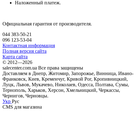
Наложенный платеж.
Официальная гарантия от производителя.
044 383-50-21
096 123-53-04
Контактная информация
Полная версия сайта
Карта сайта
© 2012—2026
salecenter.com.ua Все права защищены
Доставляем в Днепр, Житомир, Запорожье, Винница, Ивано-
Франковск, Киев, Кременчуг, Кривой Рог, Кропивницкий,
Луцк, Львов, Мукачево, Николаев, Одесса, Полтава, Сумы,
Тернополь, Харьков, Херсон, Хмельницкий, Черкассы,
Чернигов, Черновцы.
Укр
Рус
CMS для магазина