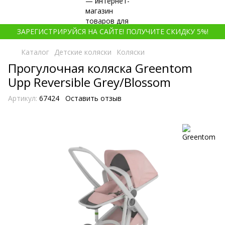
ЗАРЕГИСТРИРУЙСЯ НА САЙТЕ! ПОЛУЧИТЕ СКИДКУ 5%!
Каталог
Детские коляски
Коляски
Прогулочная коляска Greentom
Upp Reversible Grey/Blossom
Артикул:
67424
Оставить отзыв