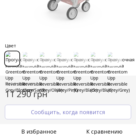
Цвет
Нет в наличии
11 290 грн
Сообщить, когда появится
В избранное
К сравнению