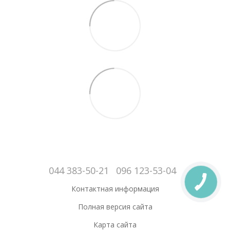
044 383-50-21
096 123-53-04
Контактная информация
Полная версия сайта
Карта сайта