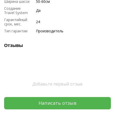
Ширина шасси
50-60см
Создание
Да
Travel System
Гарантийный
24
срок, мес.
Тип гарантии
Производитель
Отзывы
Добавьте первый отзыв
Написать отзыв