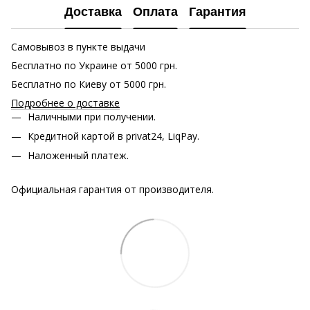
Доставка
Оплата
Гарантия
Самовывоз в пункте выдачи
Бесплатно по Украине от 5000 грн.
Бесплатно по Киеву от 5000 грн.
Подробнее о доставке
Наличными при получении.
Кредитной картой в privat24, LiqPay.
Наложенный платеж.
Официальная гарантия от производителя.