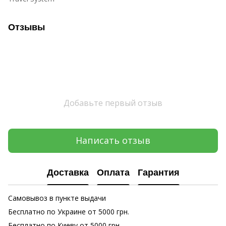
Отзывы
Добавьте первый отзыв
Написать отзыв
Доставка
Оплата
Гарантия
Самовывоз в пункте выдачи
Бесплатно по Украине от 5000 грн.
Бесплатно по Киеву от 5000 грн.