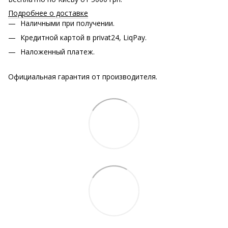
Подробнее о доставке
Наличными при получении.
Кредитной картой в privat24, LiqPay.
Наложенный платеж.
Официальная гарантия от производителя.