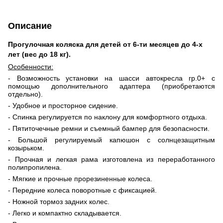
Описание
Прогулочная коляска для детей от 6-ти месяцев до 4-х
лет (вес до 18 кг).
Особенности:
- Возможность установки на шасси автокресла гр.0+ с
помощью дополнительного адаптера (приобретаются
отдельно).
- Удобное и просторное сидение.
- Спинка регулируется по наклону для комфортного отдыха.
- Пятиточечные ремни и съемный бампер для безопасности.
- Большой регулируемый капюшон с солнцезащитным
козырьком.
- Прочная и легкая рама изготовлена из переработанного
полипропилена.
- Мягкие и прочные прорезиненные колеса.
- Передние колеса поворотные с фиксацией.
- Ножной тормоз задних колес.
- Легко и компактно складывается.