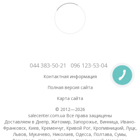
044 383-50-21
096 123-53-04
Контактная информация
Полная версия сайта
Карта сайта
© 2012—2026
salecenter.com.ua Все права защищены
Доставляем в Днепр, Житомир, Запорожье, Винница, Ивано-
Франковск, Киев, Кременчуг, Кривой Рог, Кропивницкий, Луцк,
Львов, Мукачево, Николаев, Одесса, Полтава, Сумы,