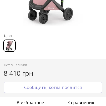
Цвет
Нет в наличии
8 410 грн
Сообщить, когда появится
В избранное
К сравнению