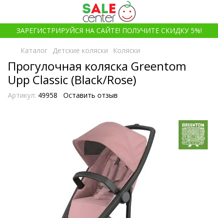
ЗАРЕГИСТРИРУЙСЯ НА САЙТЕ! ПОЛУЧИТЕ СКИДКУ 5%!
Каталог
Детские коляски
Коляски
Прогулочная коляска Greentom
Upp Classic (Black/Rose)
Артикул:
49958
Оставить отзыв