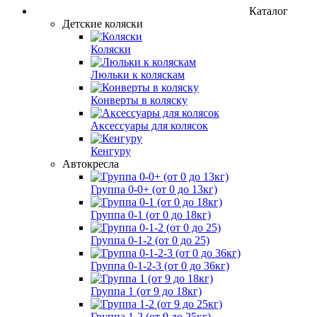
Каталог
Детские коляски
Коляски
Люльки к коляскам
Конверты в коляску
Аксессуары для колясок
Кенгуру
Автокресла
Группа 0-0+ (от 0 до 13кг)
Группа 0-1 (от 0 до 18кг)
Группа 0-1-2 (от 0 до 25)
Группа 0-1-2-3 (от 0 до 36кг)
Группа 1 (от 9 до 18кг)
Группа 1-2 (от 9 до 25кг)