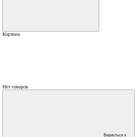
Корзина
Нет товаров
Вернуться к