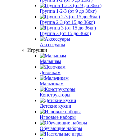
Группа 1-2-3 (от 9 до 36кг)
Группа 2-3 (от 15 до 36кг)
Группа 3 (от 15 до 36кг)
Аксессуары
Игрушки
Малышам
Девочкам
Мальчикам
Конструкторы
Детские кухни
Игровые наборы
Обучающие наборы