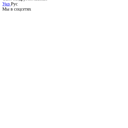
Укр
Рус
Мы в соцсетях