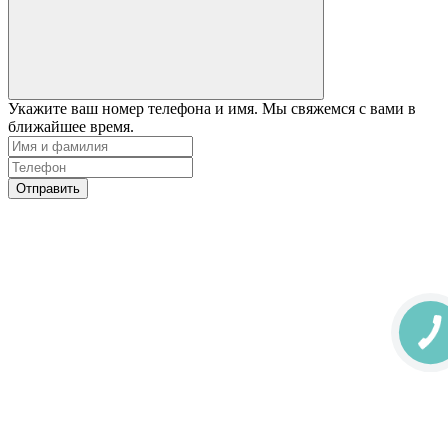
Укажите ваш номер телефона и имя. Мы свяжемся с вами в
ближайшее время.
Отправить