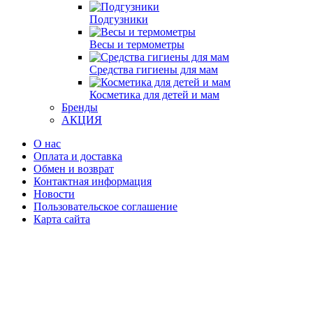
Подгузники
Весы и термометры
Средства гигиены для мам
Косметика для детей и мам
Бренды
АКЦИЯ
О нас
Оплата и доставка
Обмен и возврат
Контактная информация
Новости
Пользовательское соглашение
Карта сайта