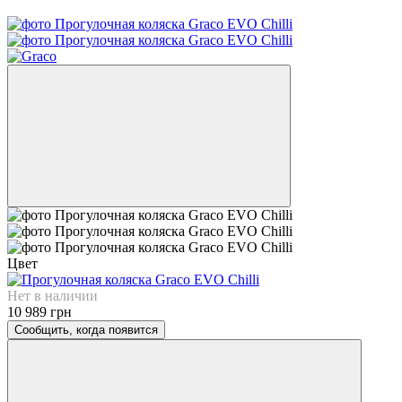
Цвет
Нет в наличии
10 989 грн
Сообщить, когда появится