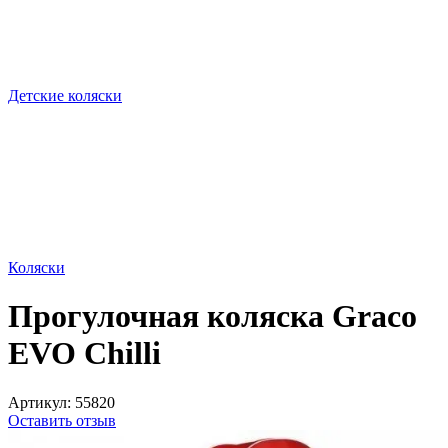
Детские коляски
Коляски
Прогулочная коляска Graco
EVO Chilli
Артикул:
55820
Оставить отзыв