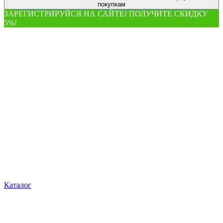
покупкам
ЗАРЕГИСТРИРУЙСЯ НА САЙТЕ! ПОЛУЧИТЕ СКИДКУ
5%!
Каталог