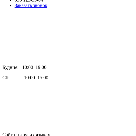
Заказать звонок
Будние: 10:00–19:00
Сб: 10:00–15:00
Сайт на других языках