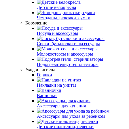
Детские велокресла
Чемоданы, рюкзаки, сумки
Кормление
Посуда и аксессуары
Соски, бутылочки и аксессуары
Молокоотсосы и аксессуары
Подогреватели, стерилизаторы
Уход и гигиена
Горшки
Накладки на унитаз
Ванночки
Аксессуары для купания
Аксессуары для ухода за ребенком
Детские полотенца, пеленки