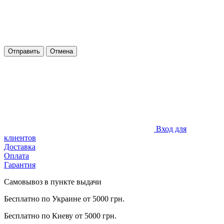
Отправить
Отмена
Вход для
клиентов
Доставка
Оплата
Гарантия
Самовывоз в пункте выдачи
Бесплатно по Украине от 5000 грн.
Бесплатно по Киеву от 5000 грн.