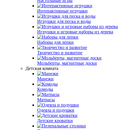
Настольные игры
Интерактивные игрушки
Игрушки для песка и воды
Игрушки и игровые наборы из дерева
Наборы для лепки
Творчество и развитие
Мольберты, магнитные доски
Детская комната
Манежи
Комоды
Матрасы
Одеяла и подушки
Детские кроватки