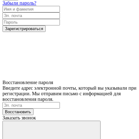
Забыли пароль?
Зарегистрироваться
Восстановление пароля
Введите адрес электронной почты, который вы указывали при
регистрации. Мы отправим письмо с информацией для
восстановления пароля.
Восстановить
Заказать звонок