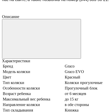
Описание
Характеристики
Бренд
Graco
Модель коляски
Graco EVO
Цвет
Красный
Тип коляски
Коляски прогулочные
Особенности коляски
Прогулочный блок
Возраст ребенка
от 6 месяцев
Максимальный вес ребенка
до 15 кг
Направление коляски
в обе стороны
Тип складывания
Книжка