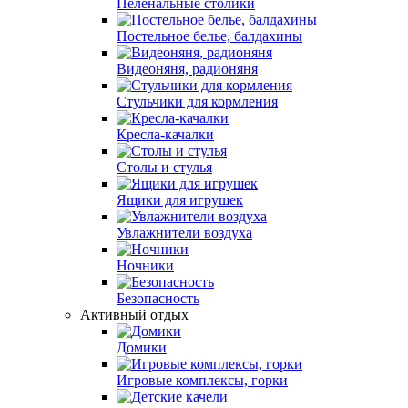
Пеленальные столики
Постельное белье, балдахины
Видеоняня, радионяня
Стульчики для кормления
Кресла-качалки
Столы и стулья
Ящики для игрушек
Увлажнители воздуха
Ночники
Безопасность
Активный отдых
Домики
Игровые комплексы, горки