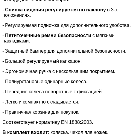
-
Спинка сидения регулируется по наклону
в 3-х
положениях.
- Регулируемая подножка для дополнительного удобства.
-
Пятиточечные ремни безопасности
с мягкими
накладками.
- Защитный бампер для дополнительной безопасности.
- Большой регулируемый капюшон.
- Эргономичная ручка с нескользящим покрытием.
- Полиуретановые одинарные колеса.
- Передние колеса поворотные с фиксацией.
- Легко и компактно складывается.
- Практичная корзина для покупок.
Соответствует нормативу
EN
1888:2003.
В комплект входит:
коляска, чехол для ножек,