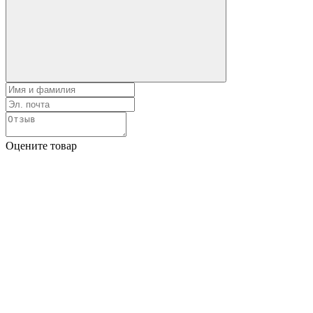
Оцените товар