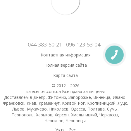
044 383-50-21
096 123-53-04
Контактная информация
Полная версия сайта
Карта сайта
© 2012—2026
salecenter.com.ua Все права защищены
Доставляем в Днепр, Житомир, Запорожье, Винница, Ивано-
Франковск, Киев, Кременчуг, Кривой Рог, Кропивницкий, Луцк,
Львов, Мукачево, Николаев, Одесса, Полтава, Сумы,
Тернополь, Харьков, Херсон, Хмельницкий, Черкассы,
Чернигов, Черновцы.
Укр
Рус