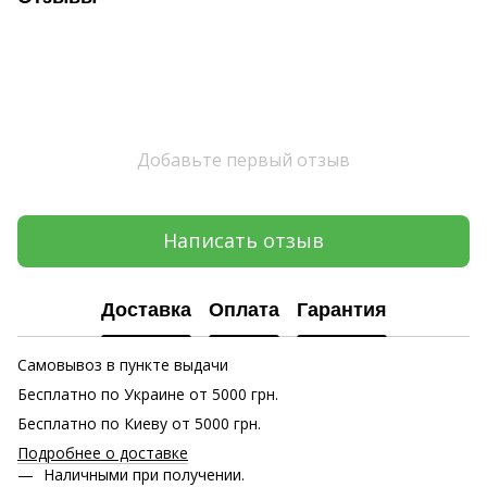
Добавьте первый отзыв
Написать отзыв
Доставка
Оплата
Гарантия
Самовывоз в пункте выдачи
Бесплатно по Украине от 5000 грн.
Бесплатно по Киеву от 5000 грн.
Подробнее о доставке
Наличными при получении.