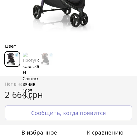
Цвет
Нет в наличии
2 664 грн
Сообщить, когда появится
В избранное
К сравнению