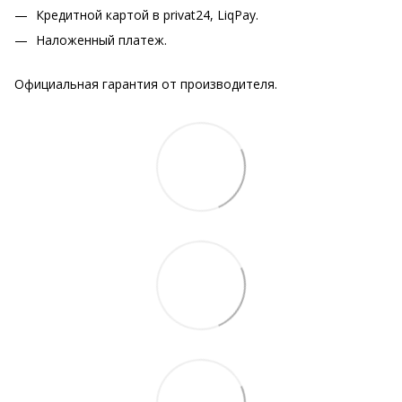
Кредитной картой в privat24, LiqPay.
Наложенный платеж.
Официальная гарантия от производителя.