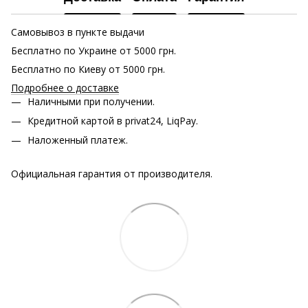
Самовывоз в пункте выдачи
Бесплатно по Украине от 5000 грн.
Бесплатно по Киеву от 5000 грн.
Подробнее о доставке
Наличными при получении.
Кредитной картой в privat24, LiqPay.
Наложенный платеж.
Официальная гарантия от производителя.