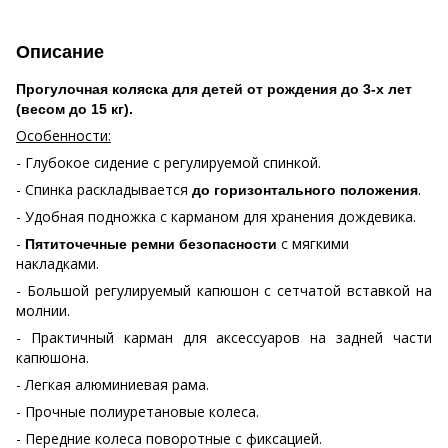
Описание
Прогулочная коляска для детей от рождения до 3-х лет
(весом до 15 кг).
Особенности:
- Глубокое сидение с регулируемой спинкой.
- Спинка раскладывается
.
до горизонтального положения
- Удобная подножка с карманом для хранения дождевика.
-
с мягкими
Пятиточечные ремни безопасности
накладками.
- Большой регулируемый капюшон с сетчатой вставкой на
молнии.
- Практичный карман для аксессуаров на задней части
капюшона.
- Легкая алюминиевая рама.
- Прочные полиуретановые колеса.
- Передние колеса поворотные с фиксацией.