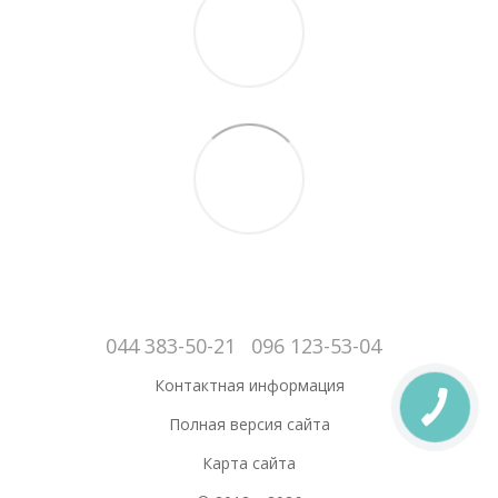
044 383-50-21
096 123-53-04
Контактная информация
Полная версия сайта
Карта сайта