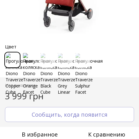
Цвет
Нет в наличии
3 999 грн
Сообщить, когда появится
В избранное
К сравнению