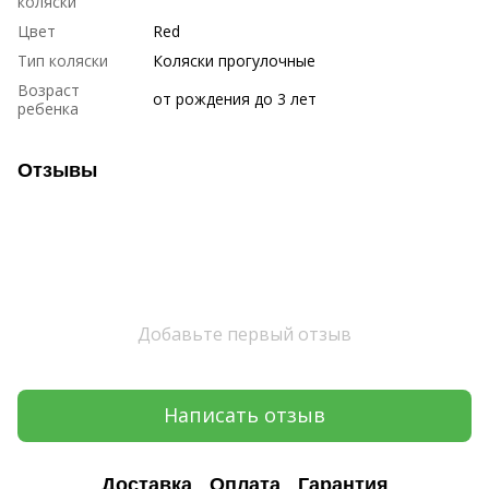
коляски
Цвет
Red
Тип коляски
Коляски прогулочные
Возраст
от рождения до 3 лет
ребенка
Отзывы
Добавьте первый отзыв
Написать отзыв
Доставка
Оплата
Гарантия