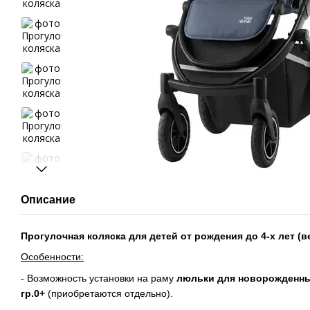
Описание
Прогулочная коляска для детей от рождения до 4-х лет (ве
Особенности:
- Возможность установки на раму
люльки для новорожденны
гр.0+
(приобретаются отдельно).