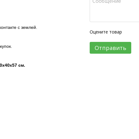
онтакте с землей.
Оцените товар
купок.
Отправить
0х40х57 см.