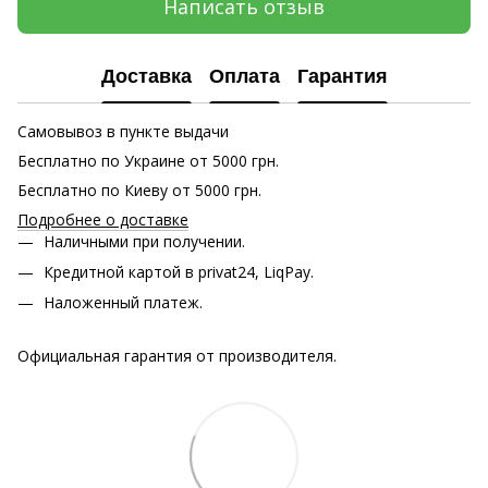
Написать отзыв
Доставка
Оплата
Гарантия
Самовывоз в пункте выдачи
Бесплатно по Украине от 5000 грн.
Бесплатно по Киеву от 5000 грн.
Подробнее о доставке
Наличными при получении.
Кредитной картой в privat24, LiqPay.
Наложенный платеж.
Официальная гарантия от производителя.