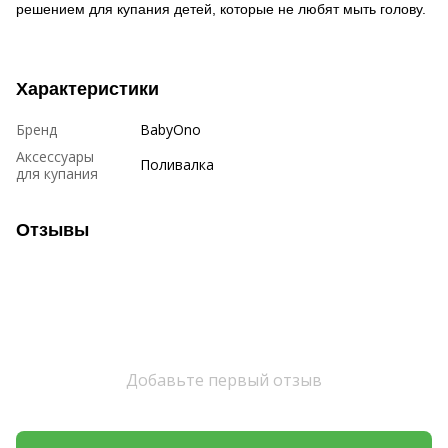
решением для купания детей, которые не любят мыть голову.
Характеристики
Бренд
BabyOno
Аксессуары
Поливалка
для купания
Отзывы
Добавьте первый отзыв