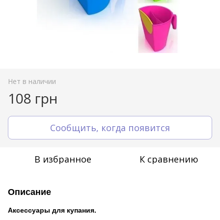
Нет в наличии
108 грн
Сообщить, когда появится
В избранное
К сравнению
Описание
Аксессуары для купания.