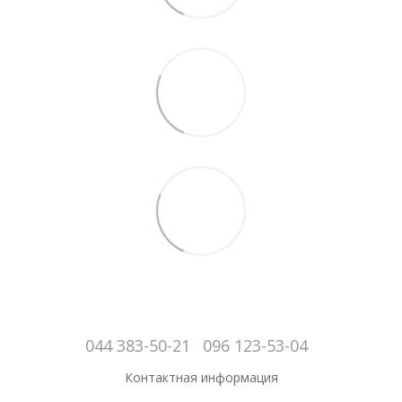
044 383-50-21
096 123-53-04
Контактная информация