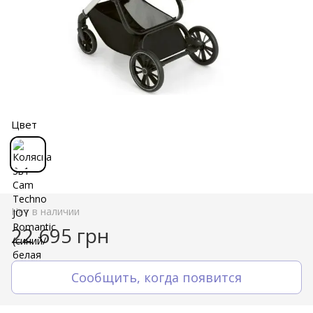
Цвет
Нет в наличии
22 695 грн
Сообщить, когда появится