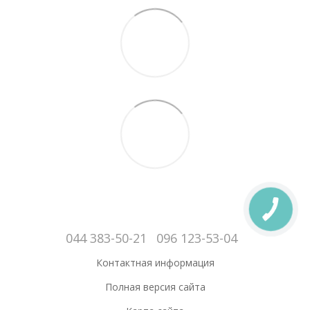
044 383-50-21
096 123-53-04
Контактная информация
Полная версия сайта