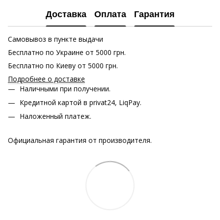
Доставка
Оплата
Гарантия
Самовывоз в пункте выдачи
Бесплатно по Украине от 5000 грн.
Бесплатно по Киеву от 5000 грн.
Подробнее о доставке
Наличными при получении.
Кредитной картой в privat24, LiqPay.
Наложенный платеж.
Официальная гарантия от производителя.