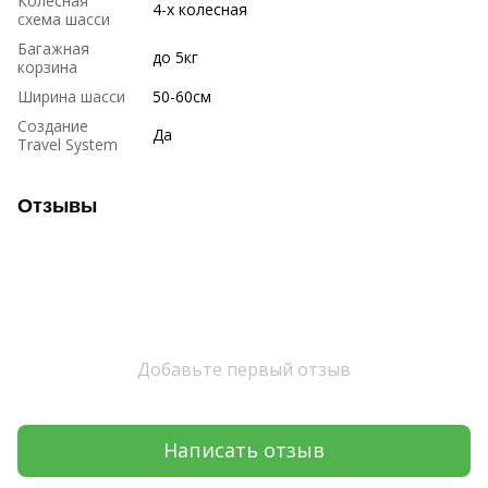
Колесная
4-х колесная
схема шасси
Багажная
до 5кг
корзина
Ширина шасси
50-60см
Создание
Да
Travel System
Отзывы
Добавьте первый отзыв
Написать отзыв