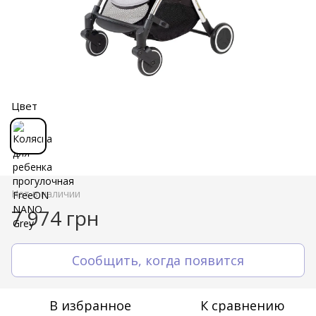
Цвет
Нет в наличии
7 974 грн
Сообщить, когда появится
В избранное
К сравнению