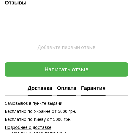
Отзывы
Добавьте первый отзыв
Написать отзыв
Доставка
Оплата
Гарантия
Самовывоз в пункте выдачи
Бесплатно по Украине от 5000 грн.
Бесплатно по Киеву от 5000 грн.
Подробнее о доставке