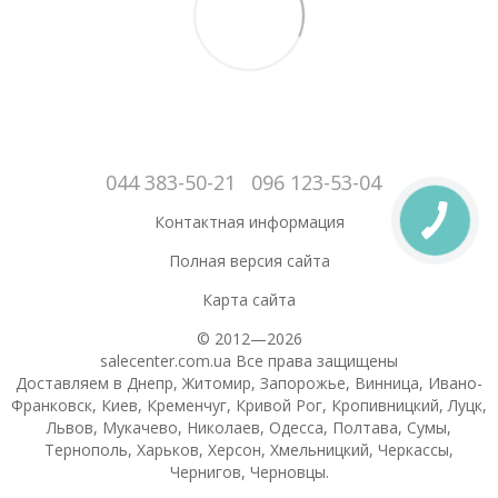
044 383-50-21
096 123-53-04
Контактная информация
Полная версия сайта
Карта сайта
© 2012—2026
salecenter.com.ua Все права защищены
Доставляем в Днепр, Житомир, Запорожье, Винница, Ивано-
Франковск, Киев, Кременчуг, Кривой Рог, Кропивницкий, Луцк,
Львов, Мукачево, Николаев, Одесса, Полтава, Сумы,
Тернополь, Харьков, Херсон, Хмельницкий, Черкассы,
Чернигов, Черновцы.