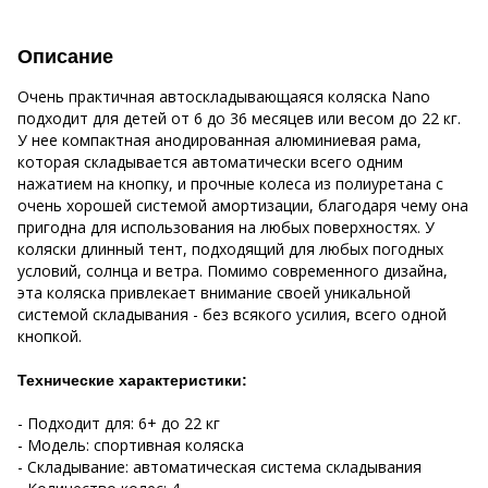
Описание
Очень практичная автоскладывающаяся коляска Nano
подходит для детей от 6 до 36 месяцев или весом до 22 кг.
У нее компактная анодированная алюминиевая рама,
которая складывается автоматически всего одним
нажатием на кнопку, и прочные колеса из полиуретана с
очень хорошей системой амортизации, благодаря чему она
пригодна для использования на любых поверхностях. У
коляски длинный тент, подходящий для любых погодных
условий, солнца и ветра. Помимо современного дизайна,
эта коляска привлекает внимание своей уникальной
системой складывания - без всякого усилия, всего одной
кнопкой.
Технические характеристики:
- Подходит для: 6+ до 22 кг
- Модель: спортивная коляска
- Складывание: автоматическая система складывания