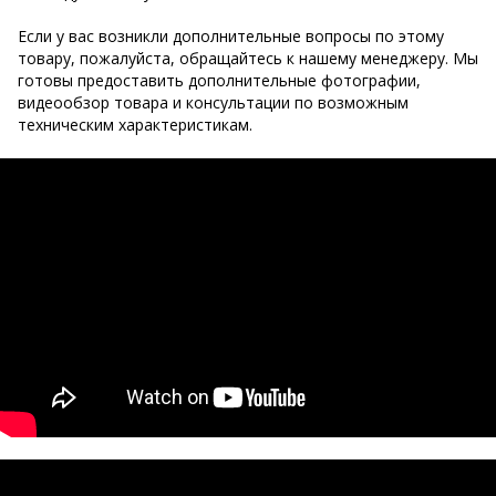
Если у вас возникли дополнительные вопросы по этому
товару, пожалуйста, обращайтесь к нашему менеджеру. Мы
готовы предоставить дополнительные фотографии,
видеообзор товара и консультации по возможным
техническим характеристикам.