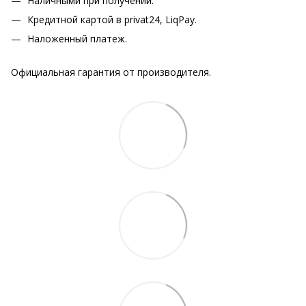
Наличными при получении.
Кредитной картой в privat24, LiqPay.
Наложенный платеж.
Официальная гарантия от производителя.