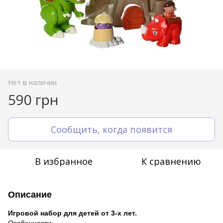
Нет в наличии
590 грн
Сообщить, когда появится
В избранное
К сравнению
Описание
Игровой набор для детей от 3-х лет.
Особенности: