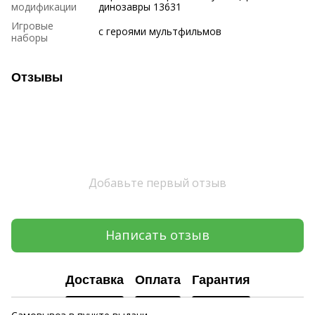
модификации
динозавры 13631
Игровые
с героями мультфильмов
наборы
Отзывы
Добавьте первый отзыв
Написать отзыв
Доставка
Оплата
Гарантия