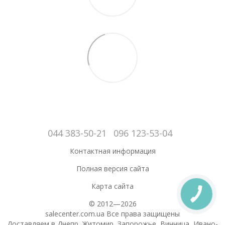
044 383-50-21
096 123-53-04
Контактная информация
Полная версия сайта
Карта сайта
© 2012—2026
salecenter.com.ua Все права защищены
Доставляем в Днепр, Житомир, Запорожье, Винница, Ивано-