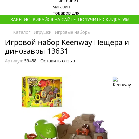
ЗАРЕГИСТРИРУЙСЯ НА САЙТЕ! ПОЛУЧИТЕ СКИДКУ 5%!
Каталог
Игрушки
Игровые наборы
Игровой набор Keenway Пещера и
динозавры 13631
Артикул:
59488
Оставить отзыв