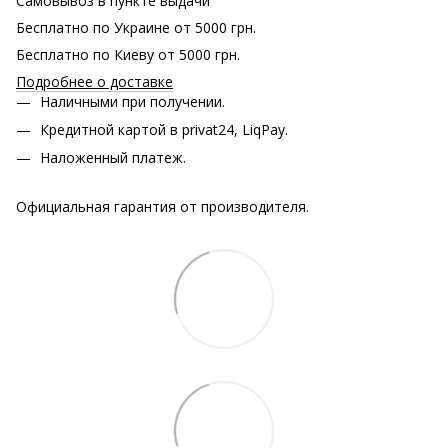
Самовывоз в пункте выдачи
Бесплатно по Украине от 5000 грн.
Бесплатно по Киеву от 5000 грн.
Подробнее о доставке
Наличными при получении.
Кредитной картой в privat24, LiqPay.
Наложенный платеж.
Официальная гарантия от производителя.