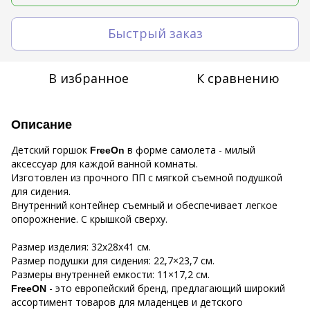
Быстрый заказ
В избранное
К сравнению
Описание
Детский горшок
в форме самолета - милый
FreeOn
аксессуар для каждой ванной комнаты.
Изготовлен из прочного ПП с мягкой съемной подушкой
для сидения.
Внутренний контейнер съемный и обеспечивает легкое
опорожнение. С крышкой сверху.
Размер изделия: 32x28x41 см.
Размер подушки для сидения: 22,7×23,7 см.
Размеры внутренней емкости: 11×17,2 см.
- это европейский бренд, предлагающий широкий
FreeON
ассортимент товаров для младенцев и детского