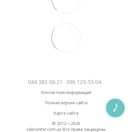
044 383-50-21
096 123-53-04
Контактная информация
Полная версия сайта
КНОПКА
ЗВ'ЯЗКУ
Карта сайта
© 2012—2026
salecenter.com.ua Все права защищены