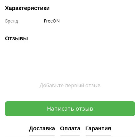
Характеристики
Бренд
FreeON
Отзывы
Добавьте первый отзыв
Написать отзыв
Доставка
Оплата
Гарантия