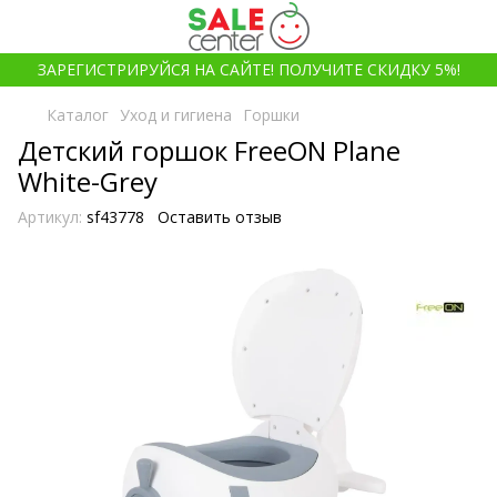
ЗАРЕГИСТРИРУЙСЯ НА САЙТЕ! ПОЛУЧИТЕ СКИДКУ 5%!
Каталог
Уход и гигиена
Горшки
Детский горшок FreeON Plane
White-Grey
Артикул:
sf43778
Оставить отзыв