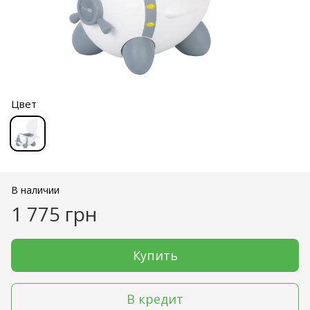
Цвет
В наличии
1 775 грн
Купить
В кредит