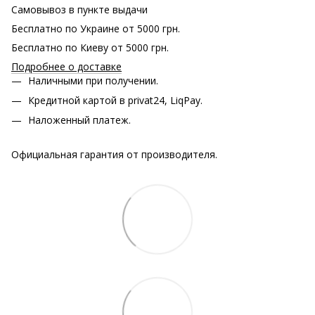
Самовывоз в пункте выдачи
Бесплатно по Украине от 5000 грн.
Бесплатно по Киеву от 5000 грн.
Подробнее о доставке
Наличными при получении.
Кредитной картой в privat24, LiqPay.
Наложенный платеж.
Официальная гарантия от производителя.