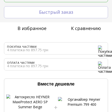
Быстрый заказ
В избранное
К сравнению
ПОКУПКА ЧАСТЯМИ
4 платежа по 897.75 грн
ОПЛАТА ЧАСТЯМИ
4 платежа по 897.75 грн
Вместе дешевле