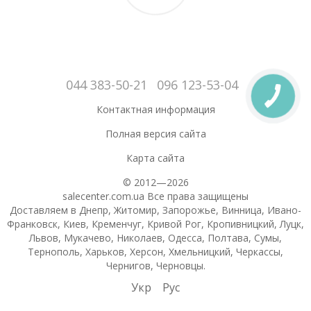
044 383-50-21
096 123-53-04
Контактная информация
Полная версия сайта
Карта сайта
© 2012—2026
salecenter.com.ua Все права защищены
Доставляем в Днепр, Житомир, Запорожье, Винница, Ивано-
Франковск, Киев, Кременчуг, Кривой Рог, Кропивницкий, Луцк,
Львов, Мукачево, Николаев, Одесса, Полтава, Сумы,
Тернополь, Харьков, Херсон, Хмельницкий, Черкассы,
Чернигов, Черновцы.
Укр
Рус