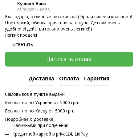
Кушнир Анна
05.03.2021 в 08:58
Благодарю, отличные автокресла ( брали синее и красное )!
Цвет яркий, обивка приятная на ощупь. Деткам очень
удобно! И действительно очень легкие!))
Легких продаж!
Ответить
Написать отзыв
Доставка
Оплата
Гарантия
Самовывоз в пункте выдачи
Бесплатно по Украине от 5000 грн.
Бесплатно по Киеву от 5000 грн.
Подробнее о доставке
Наличными при получении.
Кредитной картой в privat24, LiqPay.