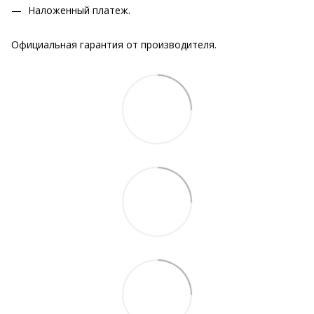
Наложенный платеж.
Официальная гарантия от производителя.