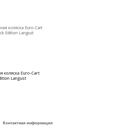
я коляска Euro-Cart
dition Langust
Контактная информация