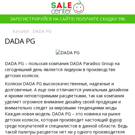
ЗАРЕГИСТРИРУЙСЯ НА САЙТЕ! ПОЛУЧИТЕ СКИДКУ 5%!
Каталог
DADA PG
DADA PG
DADA PG – польская компания DADA Paradiso Group на
сегодняшний день является лидером в производстве
детских колясок.
Коляски DADA PG высококачественные, надежные и
долговечные. А еще они отличаются уникальным дизайном
и яркими неповторимыми расцветками, так как компания
уделяет огромное внимание дизайну своей продукции и
внимательно следит за мировыми тенденциями моды.
Каждая новая модель DADA PG – это новинка на рынке
детских колясок, которая производит настоящий фурор
среди покупателей и специалистов в данной области. Ведь
такой палитры расцветок нет ни у одного производителя