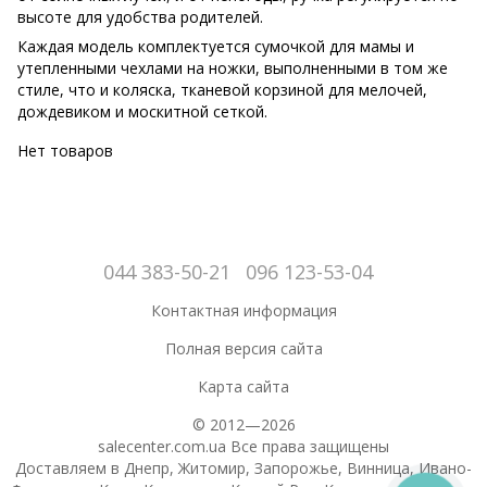
высоте для удобства родителей.
Каждая модель комплектуется сумочкой для мамы и
утепленными чехлами на ножки, выполненными в том же
стиле, что и коляска, тканевой корзиной для мелочей,
дождевиком и москитной сеткой.
Нет товаров
044 383-50-21
096 123-53-04
Контактная информация
Полная версия сайта
Карта сайта
© 2012—2026
salecenter.com.ua Все права защищены
Доставляем в Днепр, Житомир, Запорожье, Винница, Ивано-