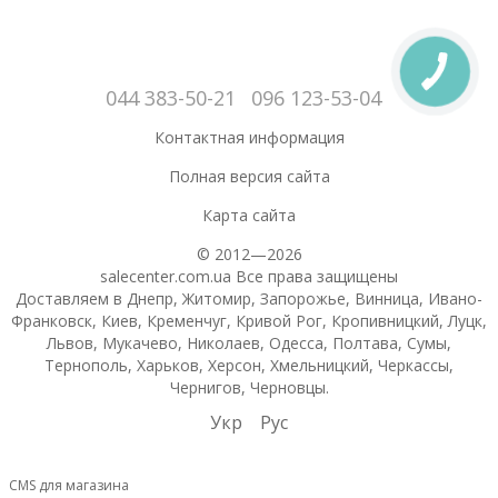
044 383-50-21
096 123-53-04
Контактная информация
Полная версия сайта
Карта сайта
© 2012—2026
salecenter.com.ua Все права защищены
Доставляем в Днепр, Житомир, Запорожье, Винница, Ивано-
Франковск, Киев, Кременчуг, Кривой Рог, Кропивницкий, Луцк,
Львов, Мукачево, Николаев, Одесса, Полтава, Сумы,
Тернополь, Харьков, Херсон, Хмельницкий, Черкассы,
Чернигов, Черновцы.
Укр
Рус
CMS для магазина