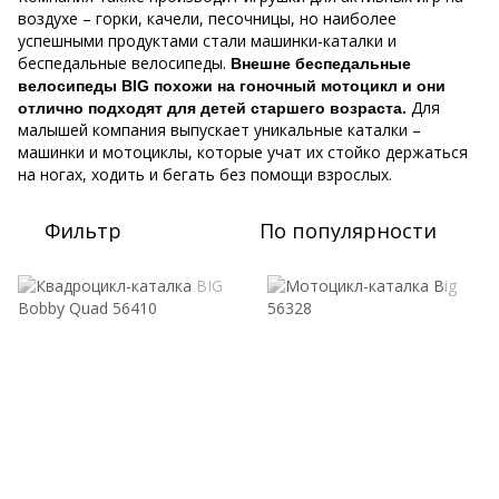
воздухе – горки, качели, песочницы, но наиболее
успешными продуктами стали машинки-каталки и
беспедальные велосипеды.
Внешне беспедальные
велосипеды BIG похожи на гоночный мотоцикл и они
Для
отлично подходят для детей старшего возраста.
малышей компания выпускает уникальные каталки –
машинки и мотоциклы, которые учат их стойко держаться
на ногах, ходить и бегать без помощи взрослых.
Фильтр
По популярности