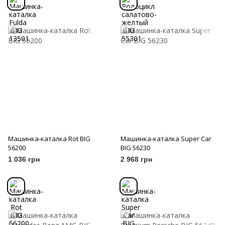
Машинка-каталка Rot BIG
Машинка-каталка Super Car
56200
BIG 56230
1 036 грн
2 968 грн