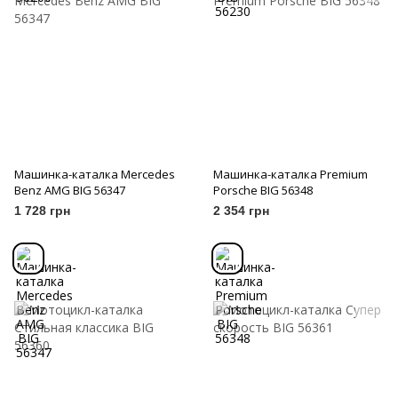
Машинка-каталка Mercedes
Машинка-каталка Premium
Benz AMG BIG 56347
Porsche BIG 56348
1 728 грн
2 354 грн