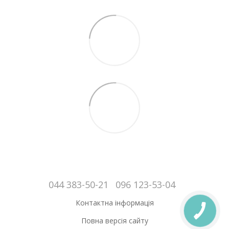
044 383-50-21
096 123-53-04
Контактна інформація
Повна версія сайту