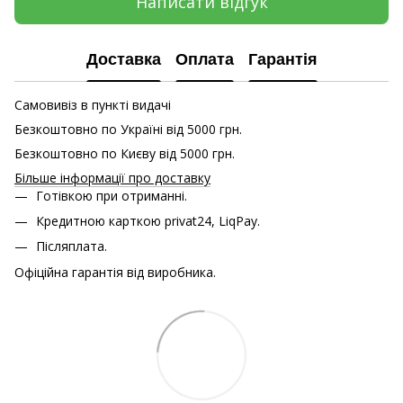
Написати відгук
Доставка
Оплата
Гарантія
Самовивіз в пункті видачі
Безкоштовно по Україні від 5000 грн.
Безкоштовно по Києву від 5000 грн.
Більше інформації про доставку
Готівкою при отриманні.
Кредитною карткою
privat24, LiqPay.
Післяплата.
Офіційна гарантія від виробника.