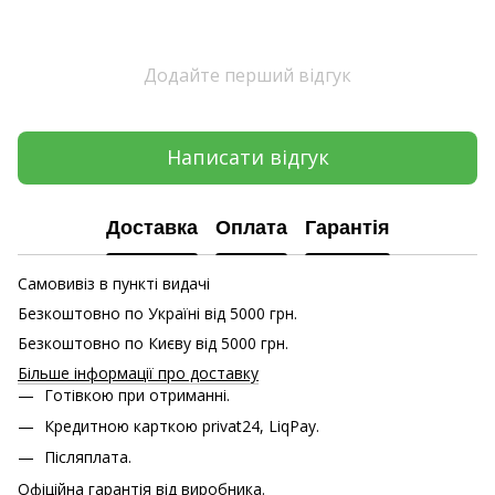
Додайте перший відгук
Написати відгук
Доставка
Оплата
Гарантія
Самовивіз в пункті видачі
Безкоштовно по Україні від 5000 грн.
Безкоштовно по Києву від 5000 грн.
Більше інформації про доставку
Готівкою при отриманні.
Кредитною карткою
privat24, LiqPay.
Післяплата.
Офіційна гарантія від виробника.