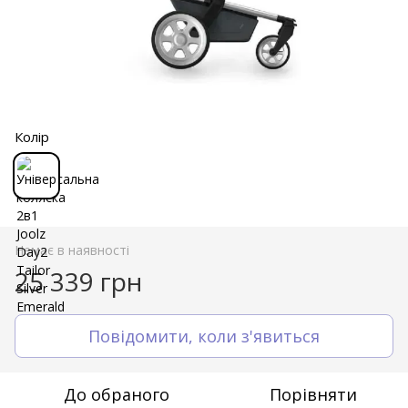
Колір
Немає в наявності
25 339 грн
Повідомити, коли з'явиться
До обраного
Порівняти