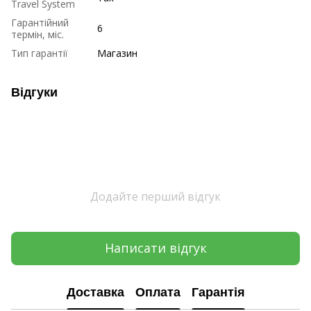
Travel System
Гарантійний
6
термін, міс.
Тип гарантії
Магазин
Відгуки
Додайте перший відгук
Написати відгук
Доставка
Оплата
Гарантія