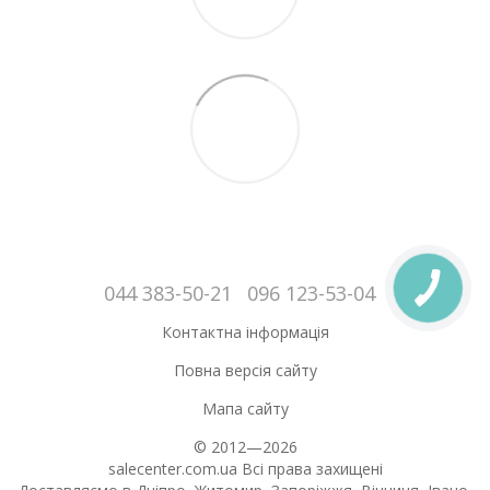
044 383-50-21
096 123-53-04
Контактна інформація
Повна версія сайту
Мапа сайту
© 2012—2026
salecenter.com.ua Всі права захищені