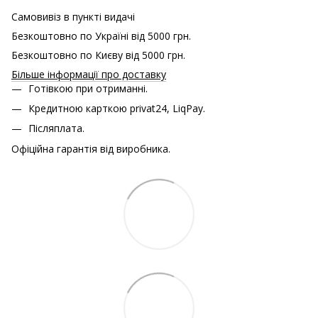
Самовивіз в пункті видачі
Безкоштовно по Україні від 5000 грн.
Безкоштовно по Києву від 5000 грн.
Більше інформації про доставку
Готівкою при отриманні.
Кредитною карткою
privat24, LiqPay.
Післяплата.
Офіційна гарантія від виробника.