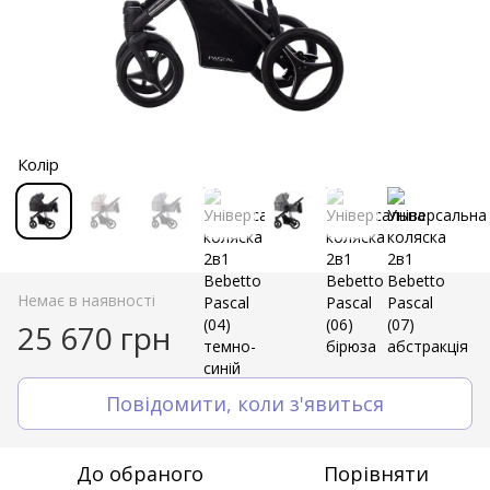
Колір
Немає в наявності
25 670 грн
Повідомити, коли з'явиться
До обраного
Порівняти