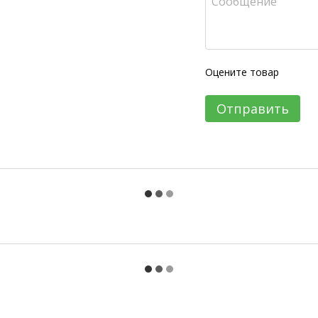
Оцените товар
Отправить