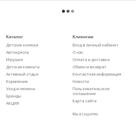
Каталог
Клиентам
Детские коляски
Вход в личный кабинет
Автокресла
О нас
Игрушки
Оплата и доставка
Детская комната
Обмен и возврат
Активный отдых
Контактная информация
Кормление
Новости
Уход и гигиена
Пользовательское
соглашение
Бренды
Карта сайта
АКЦИЯ
Мы в соцсетях