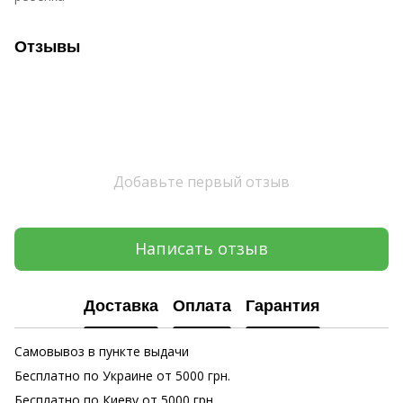
Отзывы
Добавьте первый отзыв
Написать отзыв
Доставка
Оплата
Гарантия
Самовывоз в пункте выдачи
Бесплатно по Украине от 5000 грн.
Бесплатно по Киеву от 5000 грн.