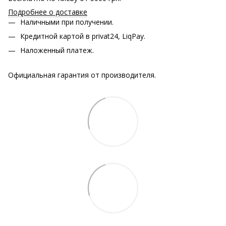
Подробнее о доставке
Наличными при получении.
Кредитной картой в privat24, LiqPay.
Наложенный платеж.
Официальная гарантия от производителя.