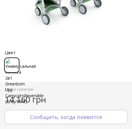
Цвет
Нет в наличии
14 160 грн
Сообщить, когда появится