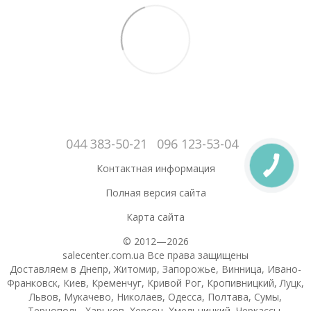
044 383-50-21
096 123-53-04
Контактная информация
Полная версия сайта
Карта сайта
© 2012—2026
salecenter.com.ua Все права защищены
Доставляем в Днепр, Житомир, Запорожье, Винница, Ивано-
Франковск, Киев, Кременчуг, Кривой Рог, Кропивницкий, Луцк,
Львов, Мукачево, Николаев, Одесса, Полтава, Сумы,
Тернополь, Харьков, Херсон, Хмельницкий, Черкассы,