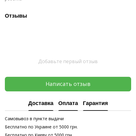
Отзывы
Добавьте первый отзыв
Написать отзыв
Доставка
Оплата
Гарантия
Самовывоз в пункте выдачи
Бесплатно по Украине от 5000 грн.
Бесплатно по Киеву от 5000 грн.