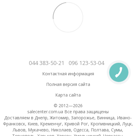
044 383-50-21
096 123-53-04
Контактная информация
Полная версия сайта
Карта сайта
© 2012—2026
salecenter.com.ua Все права защищены
Доставляем в Днепр, Житомир, Запорожье, Винница, Ивано-
Франковск, Киев, Кременчуг, Кривой Рог, Кропивницкий, Луцк,
Львов, Мукачево, Николаев, Одесса, Полтава, Сумы,
Тернополь, Харьков, Херсон, Хмельницкий, Черкассы,