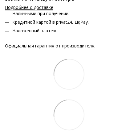
Подробнее о доставке
Наличными при получении.
Кредитной картой в privat24, LiqPay.
Наложенный платеж.
Официальная гарантия от производителя.