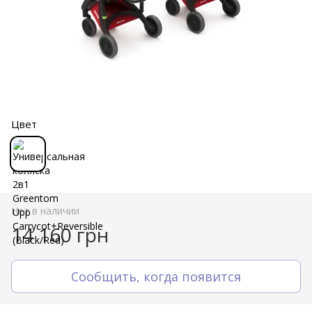
Цвет
Нет в наличии
14 160 грн
Сообщить, когда появится