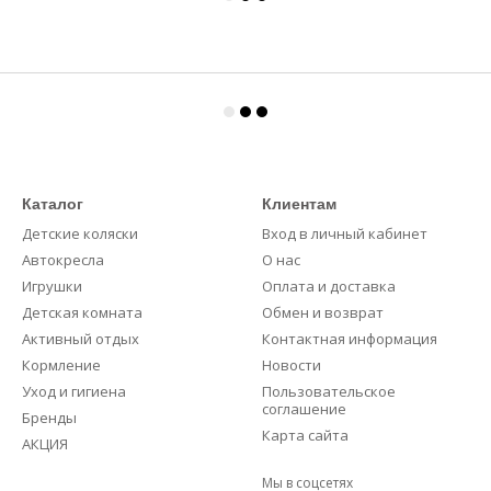
Каталог
Клиентам
Детские коляски
Вход в личный кабинет
Автокресла
О нас
Игрушки
Оплата и доставка
Детская комната
Обмен и возврат
Активный отдых
Контактная информация
Кормление
Новости
Уход и гигиена
Пользовательское
соглашение
Бренды
Карта сайта
АКЦИЯ
Мы в соцсетях