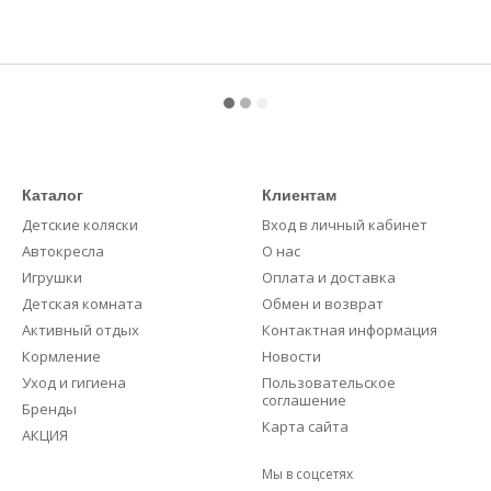
Каталог
Клиентам
Детские коляски
Вход в личный кабинет
Автокресла
О нас
Игрушки
Оплата и доставка
Детская комната
Обмен и возврат
Активный отдых
Контактная информация
Кормление
Новости
Уход и гигиена
Пользовательское
соглашение
Бренды
Карта сайта
АКЦИЯ
Мы в соцсетях