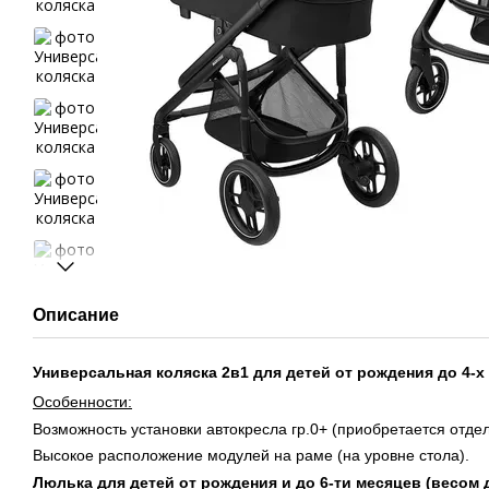
Описание
Универсальная коляска 2в1 для детей от рождения до 4-х л
Особенности:
Возможность установки автокресла гр.0+ (приобретается отдел
Высокое расположение модулей на раме (на уровне стола).
Люлька для детей от рождения и до 6-ти месяцев (весом до