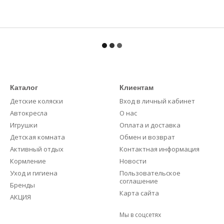
Каталог
Клиентам
Детские коляски
Вход в личный кабинет
Автокресла
О нас
Игрушки
Оплата и доставка
Детская комната
Обмен и возврат
Активный отдых
Контактная информация
Кормление
Новости
Уход и гигиена
Пользовательское
соглашение
Бренды
Карта сайта
АКЦИЯ
Мы в соцсетях