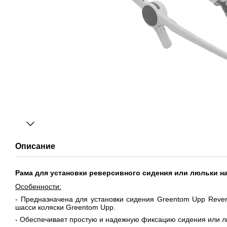
Описание
Рама для установки реверсивного сидения или люльки на
Особенности:
- Предназначена для установки сидения Greentom Upp Rever
шасси коляски Greentom Upp.
- Обеспечивает простую и надежную фиксацию сидения или л