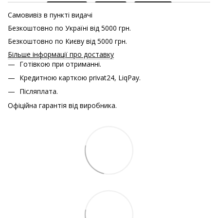
Самовивіз в пункті видачі
Безкоштовно по Україні від 5000 грн.
Безкоштовно по Києву від 5000 грн.
Більше інформації про доставку
Готівкою при отриманні.
Кредитною карткою
privat24, LiqPay.
Післяплата.
Офіційна гарантія від виробника.