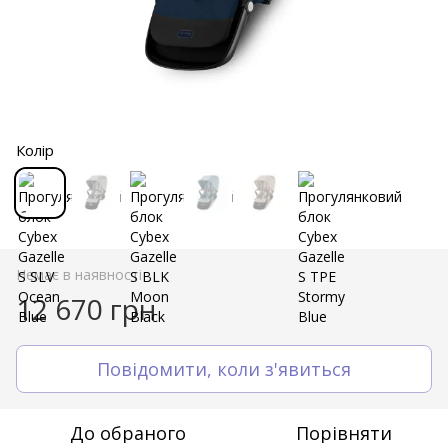
Колір
Немає в наявності
12 670 грн
Повідомити, коли з'явиться
До обраного
Порівняти