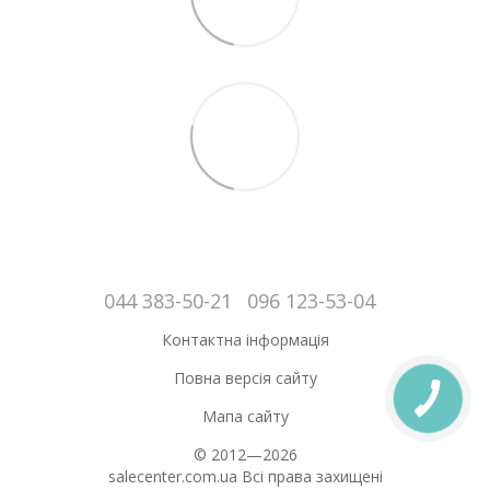
044 383-50-21
096 123-53-04
Контактна інформація
Повна версія сайту
Мапа сайту
© 2012—2026
salecenter.com.ua Всі права захищені