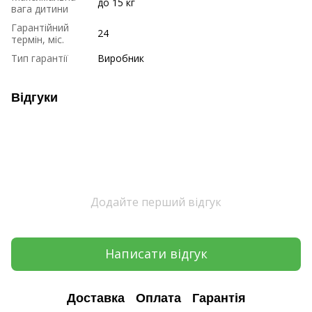
до 15 кг
вага дитини
Гарантійний
24
термін, міс.
Тип гарантії
Виробник
Відгуки
Додайте перший відгук
Написати відгук
Доставка
Оплата
Гарантія